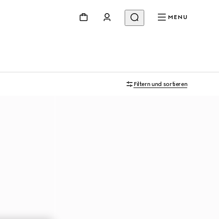
MENU
Filtern und sortieren