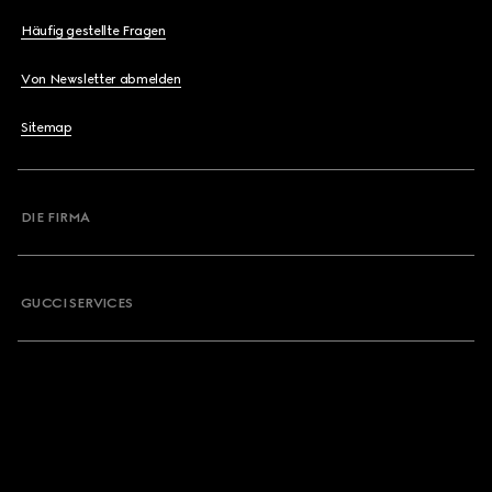
Häufig gestellte Fragen
Von Newsletter abmelden
Sitemap
DIE FIRMA
GUCCI SERVICES