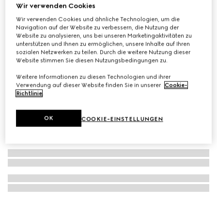
Wir verwenden Cookies
Ophidia Schlüsselanhänger
Wir verwenden Cookies und ähnliche Technologien, um die
CHF 300
Navigation auf der Website zu verbessern, die Nutzung der
Website zu analysieren, uns bei unseren Marketingaktivitäten zu
unterstützen und Ihnen zu ermöglichen, unsere Inhalte auf Ihren
sozialen Netzwerken zu teilen. Durch die weitere Nutzung dieser
Website stimmen Sie diesen Nutzungsbedingungen zu.
Weitere Informationen zu diesen Technologien und ihrer
Verwendung auf dieser Website finden Sie in unserer
Cookie-
Richtlinie
.
OK
COOKIE-EINSTELLUNGEN