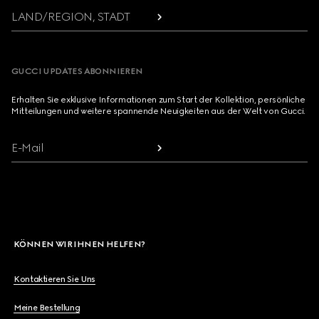
LAND/REGION, STADT
GUCCI UPDATES ABONNIEREN
Erhalten Sie exklusive Informationen zum Start der Kollektion, persönliche
Mitteilungen und weitere spannende Neuigkeiten aus der Welt von Gucci.
E-Mail
KÖNNEN WIR IHNEN HELFEN?
Kontaktieren Sie Uns
Meine Bestellung