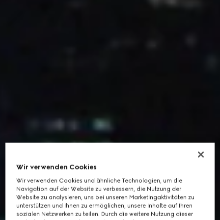
Wir verwenden Cookies
Wir verwenden Cookies und ähnliche Technologien, um die
Navigation auf der Website zu verbessern, die Nutzung der
Website zu analysieren, uns bei unseren Marketingaktivitäten zu
unterstützen und Ihnen zu ermöglichen, unsere Inhalte auf Ihren
sozialen Netzwerken zu teilen. Durch die weitere Nutzung dieser