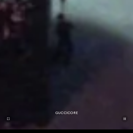
GUCCICORE