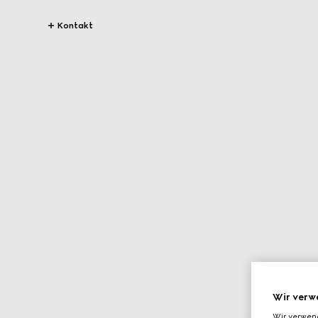
Kontakt
Wir verw
Wir verwen