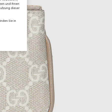
tzen und Ihnen
Nutzung dieser
nden Sie in