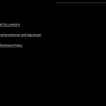
NSTELLUNGEN
sinformationen und Impressum
 Disclosure Policy