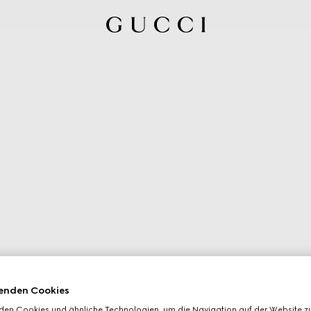
enden Cookies
den Cookies und ähnliche Technologien, um die Navigation auf der Website zu