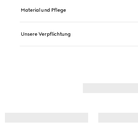
Material und Pflege
Unsere Verpflichtung