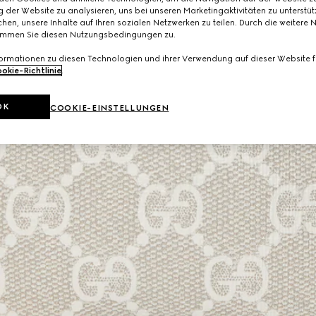
 der Website zu analysieren, uns bei unseren Marketingaktivitäten zu unterstü
hen, unsere Inhalte auf Ihren sozialen Netzwerken zu teilen. Durch die weitere 
immen Sie diesen Nutzungsbedingungen zu.
formationen zu diesen Technologien und ihrer Verwendung auf dieser Website fi
okie-Richtlinie
.
OK
COOKIE-EINSTELLUNGEN