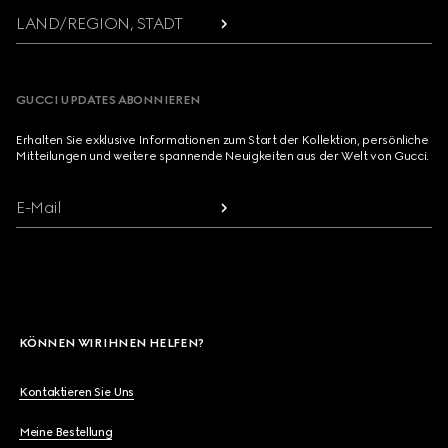
LAND/REGION, STADT
GUCCI UPDATES ABONNIEREN
Erhalten Sie exklusive Informationen zum Start der Kollektion, persönliche
Mitteilungen und weitere spannende Neuigkeiten aus der Welt von Gucci.
E-Mail
KÖNNEN WIR IHNEN HELFEN?
Kontaktieren Sie Uns
Meine Bestellung