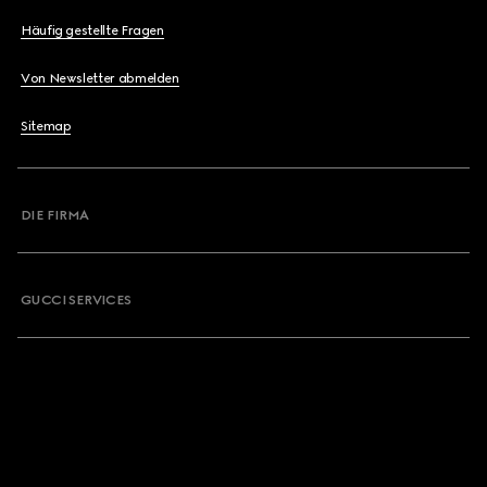
Häufig gestellte Fragen
Von Newsletter abmelden
Sitemap
DIE FIRMA
GUCCI SERVICES