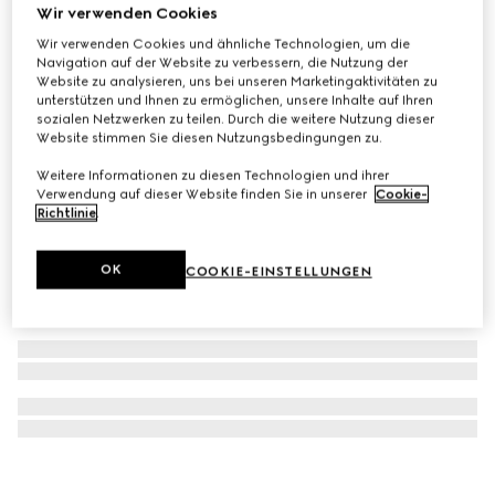
Wir verwenden Cookies
Doppel G Schlüsselanhänger
Wir verwenden Cookies und ähnliche Technologien, um die
CHF 290
Navigation auf der Website zu verbessern, die Nutzung der
Website zu analysieren, uns bei unseren Marketingaktivitäten zu
unterstützen und Ihnen zu ermöglichen, unsere Inhalte auf Ihren
sozialen Netzwerken zu teilen. Durch die weitere Nutzung dieser
Website stimmen Sie diesen Nutzungsbedingungen zu.
Weitere Informationen zu diesen Technologien und ihrer
Verwendung auf dieser Website finden Sie in unserer
Cookie-
Richtlinie
.
OK
COOKIE-EINSTELLUNGEN