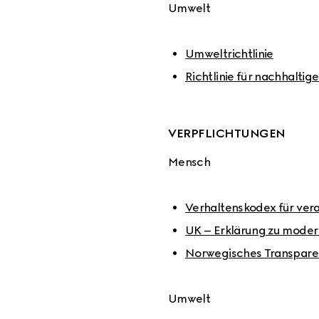
Umwelt
Umweltrichtlinie
Richtlinie für nachhalt
VERPFLICHTUNGEN
Mensch
Verhaltenskodex für ver
UK – Erklärung zu modern
Norwegisches Transpare
Umwelt