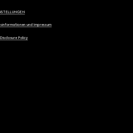
NSTELLUNGEN
sinformationen und Impressum
 Disclosure Policy