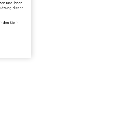
tzen und Ihnen
Nutzung dieser
nden Sie in