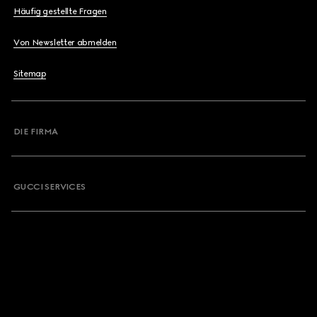
Häufig gestellte Fragen
Von Newsletter abmelden
Sitemap
DIE FIRMA
GUCCI SERVICES