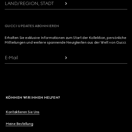
LAND/REGION, STADT
GUCCI UPDATES ABONNIEREN
Erhalten Sie exklusive Informationen zum Start der Kollektion, persönliche
Mitteilungen und weitere spannende Neuigkeiten aus der Welt von Gucci.
E-Mail
KÖNNEN WIR IHNEN HELFEN?
Kontaktieren Sie Uns
Meine Bestellung