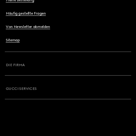
Meine Bestellung
Häufig gestellte Fragen
Von Newsletter abmelden
Sitemap
DIE FIRMA
GUCCI SERVICES