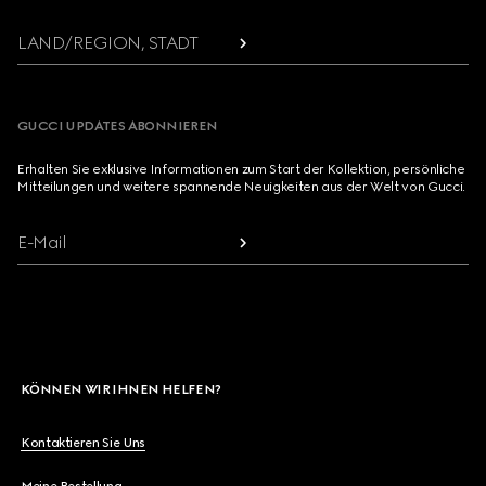
LAND/REGION, STADT
GUCCI UPDATES ABONNIEREN
Erhalten Sie exklusive Informationen zum Start der Kollektion, persönliche
Mitteilungen und weitere spannende Neuigkeiten aus der Welt von Gucci.
E-Mail
KÖNNEN WIR IHNEN HELFEN?
Kontaktieren Sie Uns