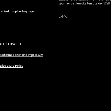
spannende Neuigkeiten aus der Welt 
und Nutzungsbedingungen
E-Mail
NSTELLUNGEN
sinformationen und Impressum
 Disclosure Policy