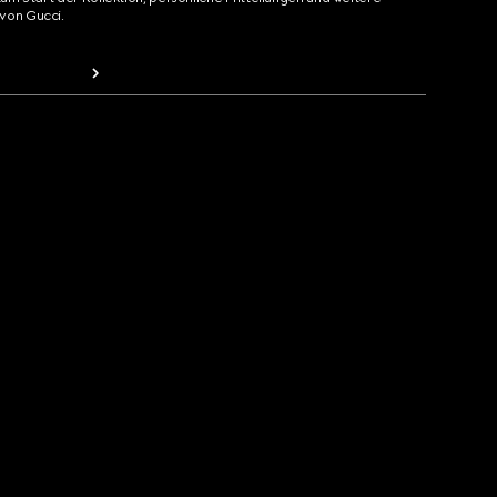
von Gucci.