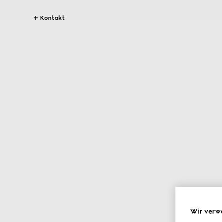
Kontakt
Wir verw