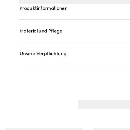
Produktinformationen
Material und Pflege
Unsere Verpflichtung