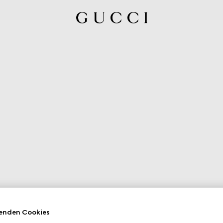
enden Cookies