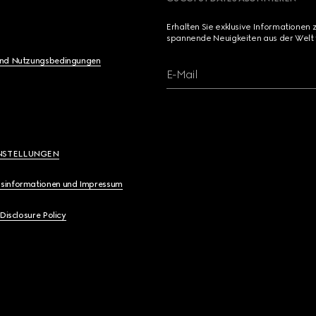
Erhalten Sie exklusive Informationen 
spannende Neuigkeiten aus der Welt 
und Nutzungsbedingungen
E-Mail
NSTELLUNGEN
sinformationen und Impressum
 Disclosure Policy