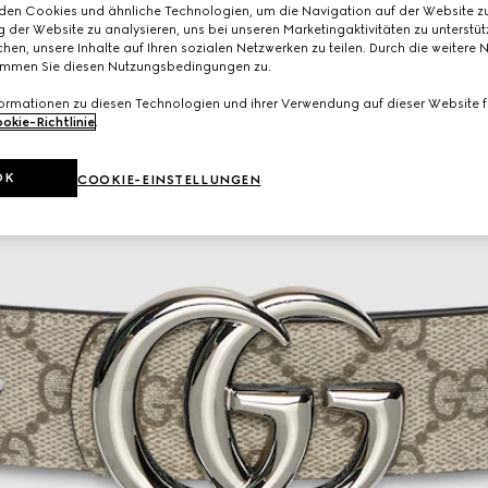
den Cookies und ähnliche Technologien, um die Navigation auf der Website zu
 der Website zu analysieren, uns bei unseren Marketingaktivitäten zu unterstü
hen, unsere Inhalte auf Ihren sozialen Netzwerken zu teilen. Durch die weitere 
immen Sie diesen Nutzungsbedingungen zu.
formationen zu diesen Technologien und ihrer Verwendung auf dieser Website fi
okie-Richtlinie
.
OK
COOKIE-EINSTELLUNGEN