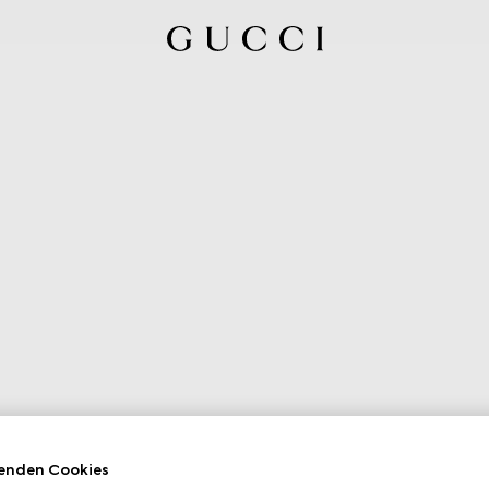
enden Cookies