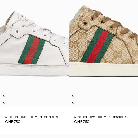
Stretch Low-Top-Herrensneaker
Stretch Low-Top-Herrensneaker
CHF 750
CHF 750