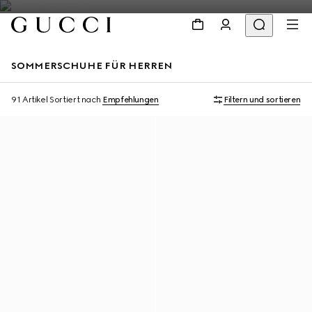
SOMMERSCHUHE FÜR HERREN
91 Artikel
Sortiert nach
Empfehlungen
Filtern und sortieren