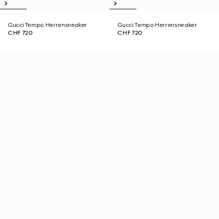
Gucci Tempo Herrensneaker
Gucci Tempo Herrensneaker
CHF 720
CHF 720