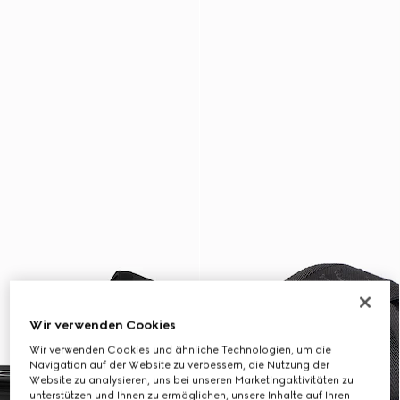
Wir verwenden Cookies
Wir verwenden Cookies und ähnliche Technologien, um die
Navigation auf der Website zu verbessern, die Nutzung der
Website zu analysieren, uns bei unseren Marketingaktivitäten zu
unterstützen und Ihnen zu ermöglichen, unsere Inhalte auf Ihren