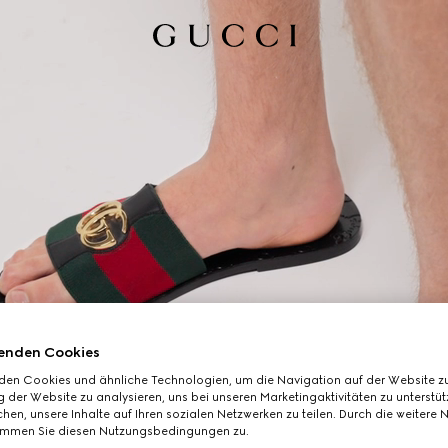
enden Cookies
den Cookies und ähnliche Technologien, um die Navigation auf der Website zu
 der Website zu analysieren, uns bei unseren Marketingaktivitäten zu unterstü
hen, unsere Inhalte auf Ihren sozialen Netzwerken zu teilen. Durch die weitere 
immen Sie diesen Nutzungsbedingungen zu.