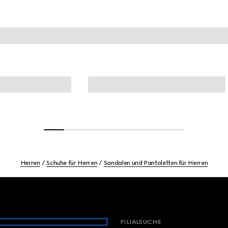
Herren
Schuhe für Herren
Sandalen und Pantoletten für Herren
FILIALSUCHE