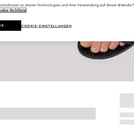
formationen zu diesen Technologien und ihrer Verwendung auf dieser Website fi
okie-Richtlinie
.
OK
COOKIE-EINSTELLUNGEN