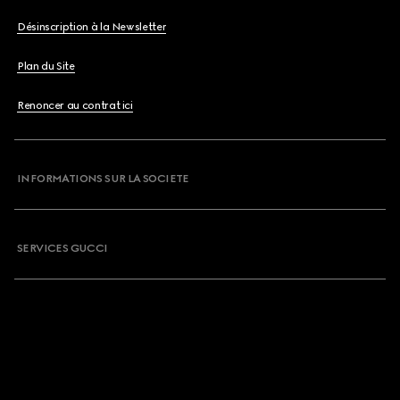
Désinscription à la Newsletter
Plan du Site
Renoncer au contrat ici
INFORMATIONS SUR LA SOCIETE
SERVICES GUCCI