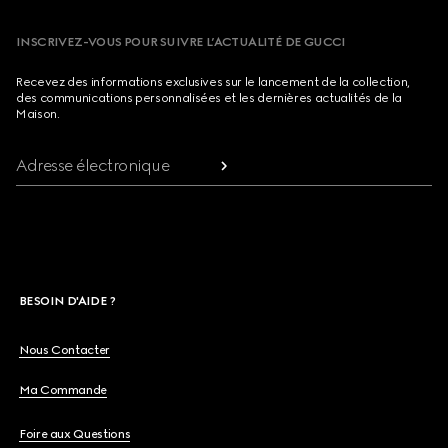
INSCRIVEZ-VOUS POUR SUIVRE L’ACTUALITÉ DE GUCCI
Recevez des informations exclusives sur le lancement de la collection,
des communications personnalisées et les dernières actualités de la
Maison.
Adresse électronique
BESOIN D'AIDE ?
Nous Contacter
Ma Commande
Foire aux Questions