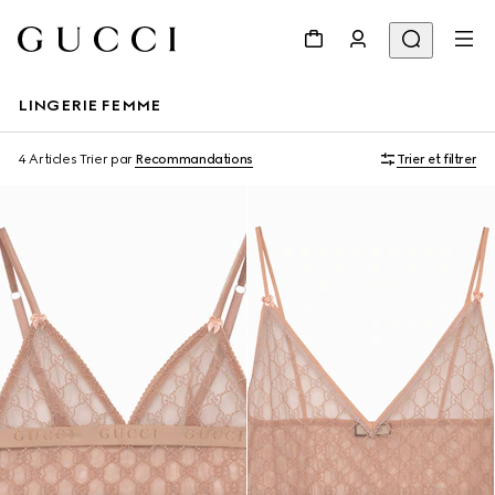
LINGERIE FEMME
4 Articles
Trier par
Recommandations
Trier et filtrer