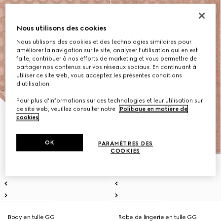
Nous utilisons des cookies
Nous utilisons des cookies et des technologies similaires pour
améliorer la navigation sur le site, analyser l'utilisation qui en est
faite, contribuer à nos efforts de marketing et vous permettre de
partager nos contenus sur vos réseaux sociaux. En continuant à
utiliser ce site web, vous acceptez les présentes conditions
d'utilisation.
Pour plus d'informations sur ces technologies et leur utilisation sur
ce site web, veuillez consulter notre
Politique en matière de
cookies
.
OK
PARAMÈTRES DES
COOKIES
Body en tulle GG
Robe de lingerie en tulle GG