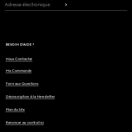
Adresse électronique
BESOIN D'AIDE ?
Nous Contacter
Ma Commande
Foire aux Questions
Désinscription à la Newsletter
Plan du Site
Renoncer au contrat ici