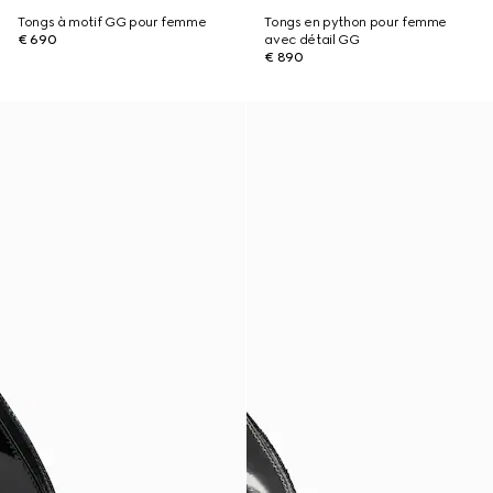
Tongs à motif GG pour femme
Tongs en python pour femme
€ 690
avec détail GG
€ 890