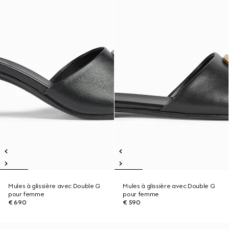
Mules à glissière avec Double G
Mules à glissière avec Double G
pour femme
pour femme
€ 690
€ 590