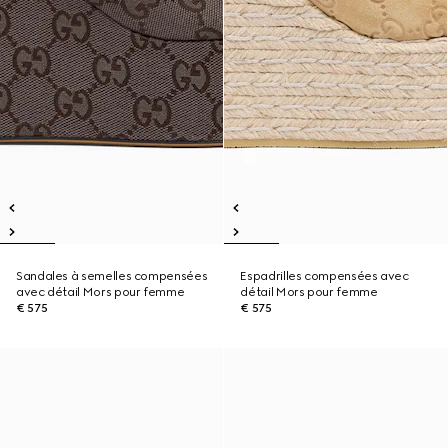
Sandales à semelles compensées
Espadrilles compensées avec
avec détail Mors pour femme
détail Mors pour femme
€ 575
€ 575