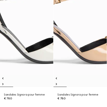
Sandales Signora pour femme
Sandales Signora pour femme
€ 780
€ 780