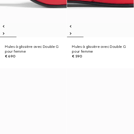
Mules à glissière avec Double G
Mules à glissière avec Double G
pour femme
pour femme
€ 690
€ 590