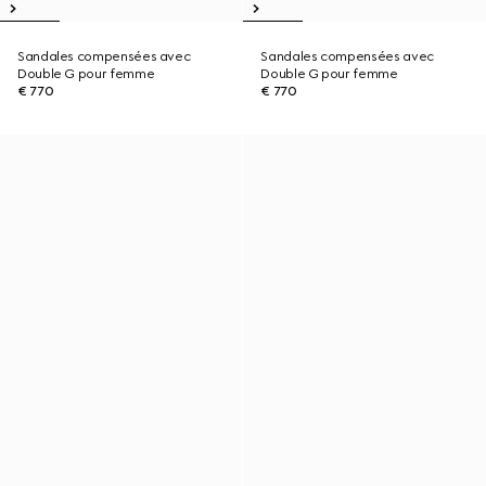
Sandales compensées avec
Sandales compensées avec
Double G pour femme
Double G pour femme
€ 770
€ 770