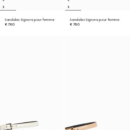
Sandales Signora pour femme
Sandales Signora pour femme
€ 780
€ 780