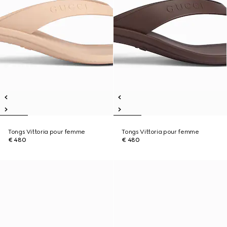
Tongs Vittoria pour femme
Tongs Vittoria pour femme
€ 480
€ 480