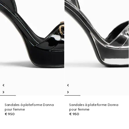
Sandales à plateforme Donna
Sandales à plateforme Donna
pour femme
pour femme
€ 950
€ 950