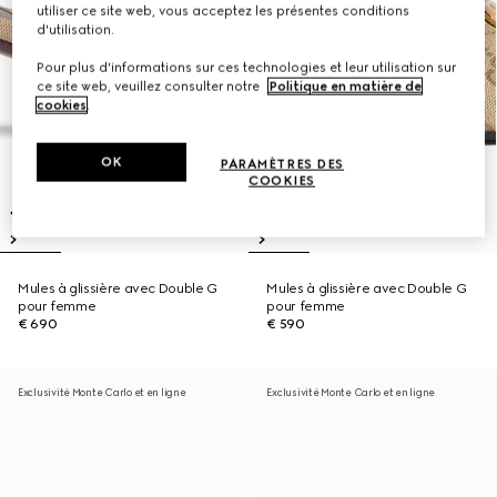
utiliser ce site web, vous acceptez les présentes conditions
d'utilisation.
Pour plus d'informations sur ces technologies et leur utilisation sur
ce site web, veuillez consulter notre
Politique en matière de
cookies
.
OK
PARAMÈTRES DES
COOKIES
Mules à glissière avec Double G
Mules à glissière avec Double G
pour femme
pour femme
€ 690
€ 590
Exclusivité Monte Carlo et en ligne
Exclusivité Monte Carlo et en ligne