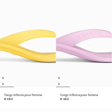
Tongs Vittoria pour Femme
Tongs Vittoria pour femme
€ 480
€ 480