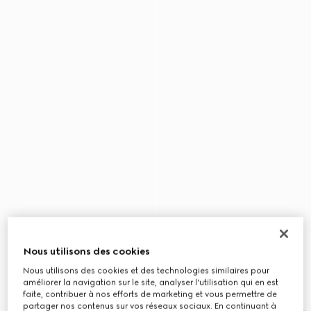
Nous utilisons des cookies
Nous utilisons des cookies et des technologies similaires pour
améliorer la navigation sur le site, analyser l'utilisation qui en est
faite, contribuer à nos efforts de marketing et vous permettre de
partager nos contenus sur vos réseaux sociaux. En continuant à