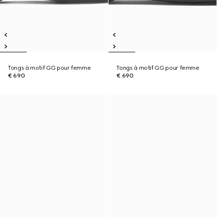
Tongs à motif GG pour femme
Tongs à motif GG pour femme
€ 690
€ 690