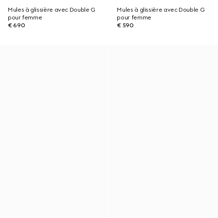
Mules à glissière avec Double G
Mules à glissière avec Double G
pour femme
pour femme
€ 690
€ 590