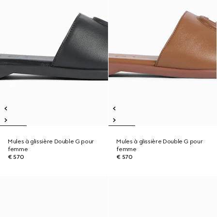
Mules à glissière Double G pour
Mules à glissière Double G pour
femme
femme
€ 570
€ 570