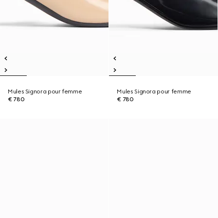
Mules Signora pour femme
Mules Signora pour femme
€ 780
€ 780