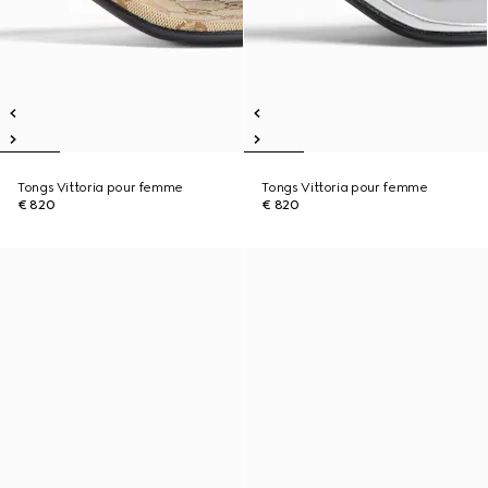
Tongs Vittoria pour femme
Tongs Vittoria pour femme
€ 820
€ 820