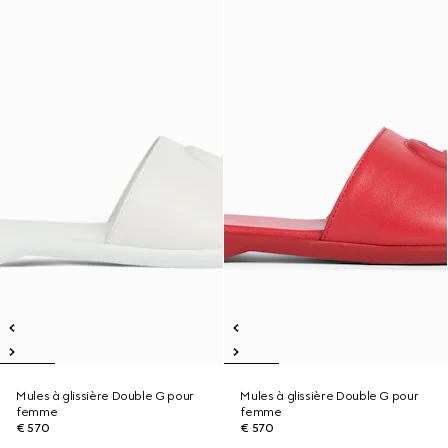
Mules à glissière Double G pour
Mules à glissière Double G pour
femme
femme
€ 570
€ 570