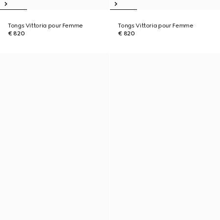
Tongs Vittoria pour Femme
Tongs Vittoria pour Femme
€ 820
€ 820