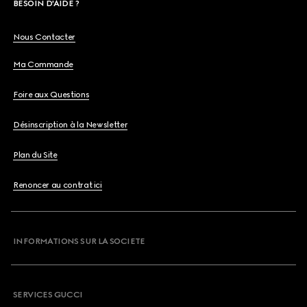
BESOIN D'AIDE ?
Nous Contacter
Ma Commande
Foire aux Questions
Désinscription à la Newsletter
Plan du Site
Renoncer au contrat ici
INFORMATIONS SUR LA SOCIETE
SERVICES GUCCI