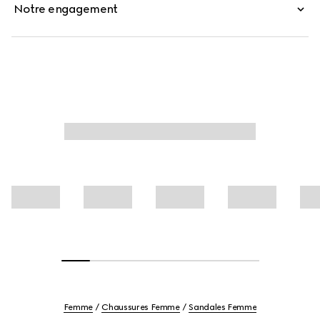
Notre engagement
Femme
Chaussures Femme
Sandales Femme