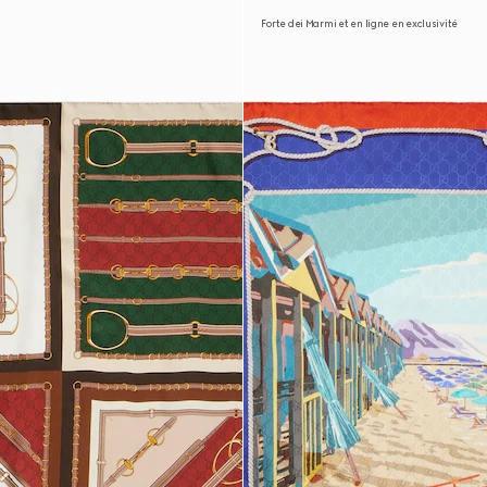
Forte dei Marmi et en ligne en exclusivité