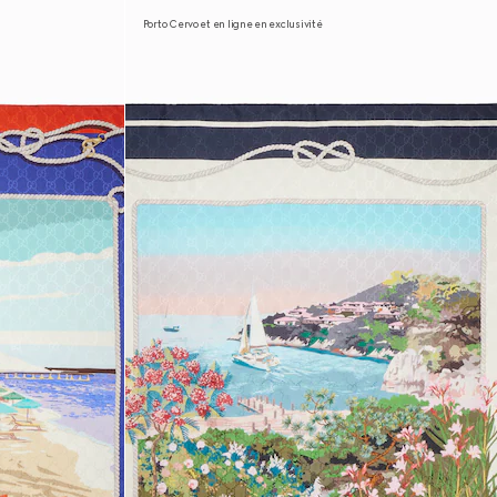
Porto Cervo et en ligne en exclusivité