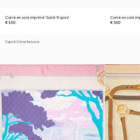
Carré en soie imprimé 'Saint-Tropez'
Carré en soie im
€ 530
€ 530
Capri & Online Exclusive