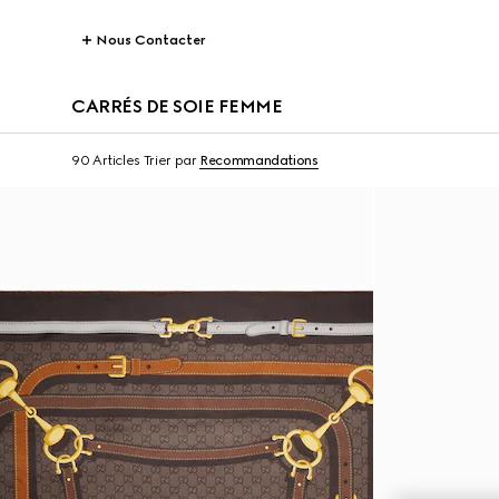
Nous Contacter
CARRÉS DE SOIE FEMME
90 Articles
Trier par
Recommandations