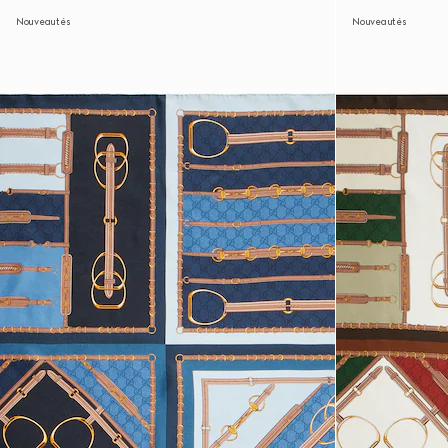
Nouveautés
Nouveautés