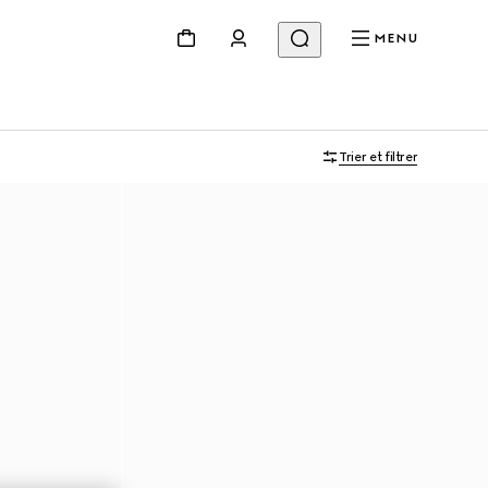
MENU
Trier et filtrer