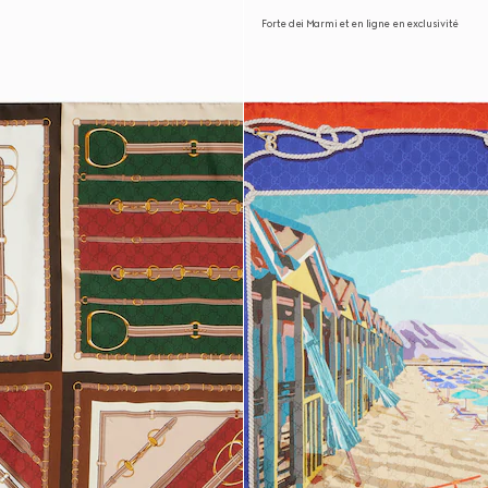
Forte dei Marmi et en ligne en exclusivité