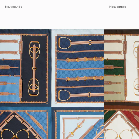
Nouveautés
Nouveautés