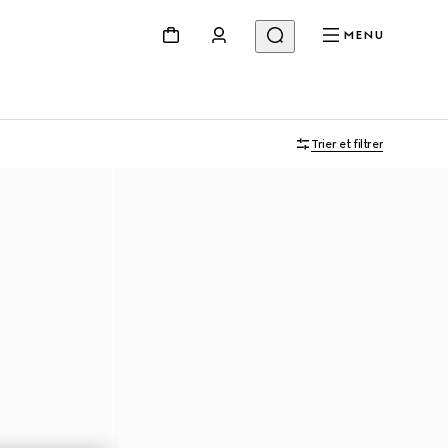
MENU
Trier et filtrer