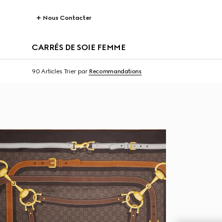
Nous Contacter
CARRÉS DE SOIE FEMME
90 Articles
Trier par
Recommandations