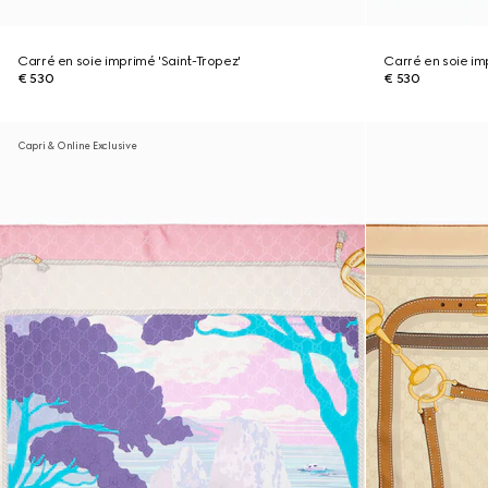
Carré en soie imprimé 'Saint-Tropez'
Carré en soie im
€ 530
€ 530
Capri & Online Exclusive