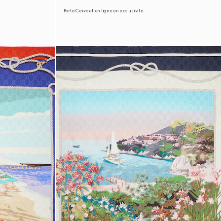
Porto Cervo et en ligne en exclusivité