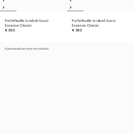
Portefeuille à rabat Gucci
Portefeuille à rabat Gucci
Essence Classic
Essence Classic
€ 380
€ 380
À personnaliser avec vos initiales