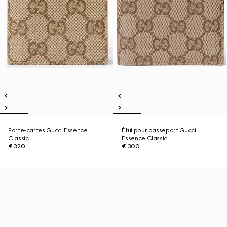
Porte-cartes Gucci Essence
Étui pour passeport Gucci
Classic
Essence Classic
€ 320
€ 300