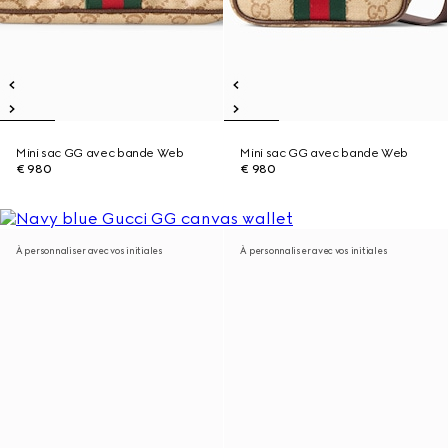
Mini sac GG avec bande Web
Mini sac GG avec bande Web
€ 980
€ 980
À personnaliser avec vos initiales
À personnaliser avec vos initiales