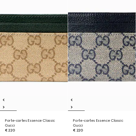
Porte-cartes Essence Classic
Porte-cartes Essence Classic
Gucci
Gucci
€ 220
€ 220