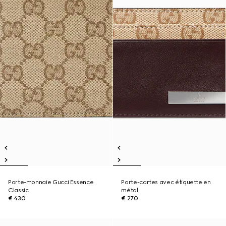
Porte-monnaie Gucci Essence
Porte-cartes avec étiquette en
Classic
métal
€ 430
€ 270