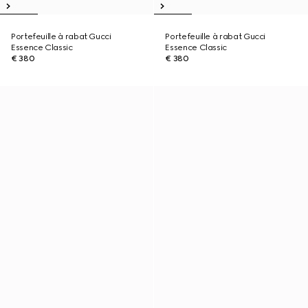
Portefeuille à rabat Gucci
Portefeuille à rabat Gucci
Essence Classic
Essence Classic
€ 380
€ 380