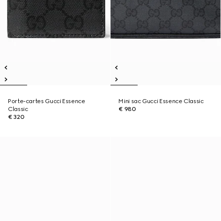
Porte-cartes Gucci Essence
Mini sac Gucci Essence Classic
Classic
€ 980
€ 320