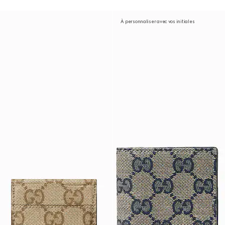
À personnaliser avec vos initiales