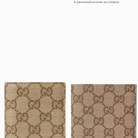
À personnaliser avec vos initiales