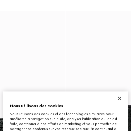
Nous utilisons des cookies
Nous utilisons des cookies et des technologies similaires pour
améliorer la navigation sur le site, analyser l'utilisation qui en est
faite, contribuer à nos efforts de marketing et vous permettre de
partager nos contenus sur vos réseaux sociaux. En continuant à