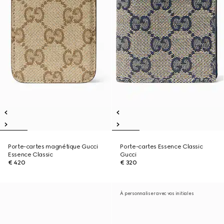
Porte-cartes magnétique Gucci
Porte-cartes Essence Classic
Essence Classic
Gucci
€ 420
€ 320
À personnaliser avec vos initiales