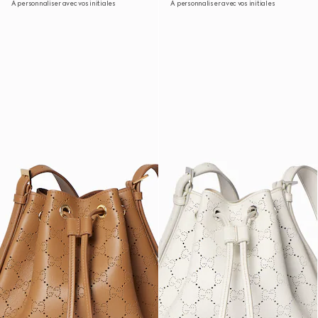
À personnaliser avec vos initiales
À personnaliser avec vos initiales