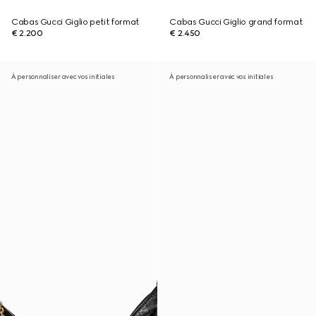
Cabas Gucci Giglio petit format
Cabas Gucci Giglio grand format
€ 2.200
€ 2.450
À personnaliser avec vos initiales
À personnaliser avec vos initiales