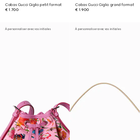
Cabas Gucci Giglio petit format
Cabas Gucci Giglio grand format
€ 1.700
€ 1.900
À personnaliser avec vos initiales
À personnaliser avec vos initiales