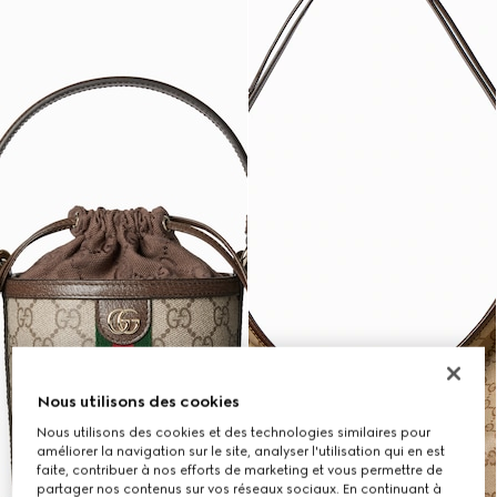
Nous utilisons des cookies
Nous utilisons des cookies et des technologies similaires pour
améliorer la navigation sur le site, analyser l'utilisation qui en est
faite, contribuer à nos efforts de marketing et vous permettre de
partager nos contenus sur vos réseaux sociaux. En continuant à