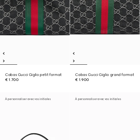
Cabas Gucci Giglio petit format
Cabas Gucci Giglio grand format
€ 1.700
€ 1.900
À personnaliser avec vos initiales
À personnaliser avec vos initiales