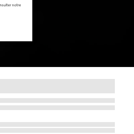
nsulter notre