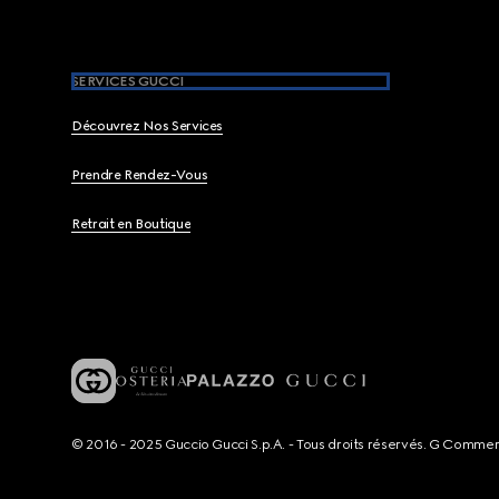
SERVICES GUCCI
Découvrez Nos Services
Prendre Rendez-Vous
Retrait en Boutique
© 2016 - 2025 Guccio Gucci S.p.A. - Tous droits réservés. G Comme