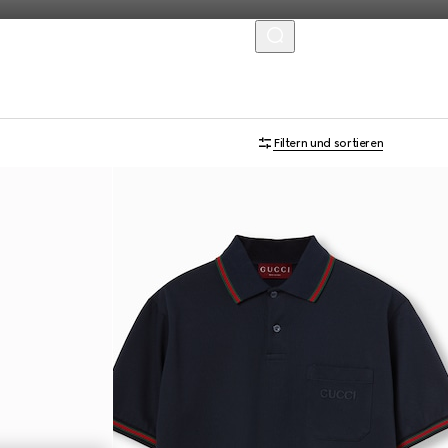
MENU
Filtern und sortieren