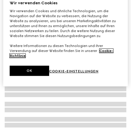
Wir verwenden Cookies
Badeshorts aus Nylon mit GG Print
Wir verwenden Cookies und ähnliche Technologien, um die
€ 680
Navigation auf der Website zu verbessern, die Nutzung der
Website zu analysieren, uns bei unseren Marketingaktivitäten zu
unterstützen und Ihnen zu ermöglichen, unsere Inhalte auf Ihren
sozialen Netzwerken zu teilen. Durch die weitere Nutzung dieser
Website stimmen Sie diesen Nutzungsbedingungen zu.
Weitere Informationen zu diesen Technologien und ihrer
Verwendung auf dieser Website finden Sie in unserer
Cookie-
Richtlinie
.
OK
COOKIE-EINSTELLUNGEN