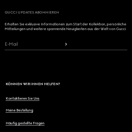
GUCCI UPDATES ABONNIEREN
Erhalten Sie exklusive Informationen zum Start der Kollektion, persönliche
Mitteilungen und weitere spannende Neuigkeiten aus der Welt von Gucci.
E-Mail
KÖNNEN WIR IHNEN HELFEN?
Kontaktieren Sie Uns
Meine Bestellung
Häufig gestellte Fragen