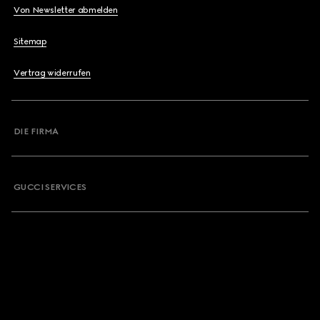
Von Newsletter abmelden
Sitemap
Vertrag widerrufen
DIE FIRMA
GUCCI SERVICES