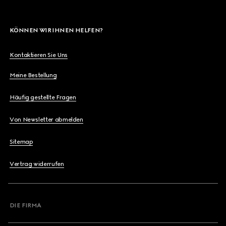
KÖNNEN WIR IHNEN HELFEN?
Kontaktieren Sie Uns
Meine Bestellung
Häufig gestellte Fragen
Von Newsletter abmelden
Sitemap
Vertrag widerrufen
DIE FIRMA