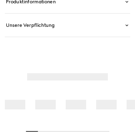
Produktinformationen
Unsere Verpflichtung