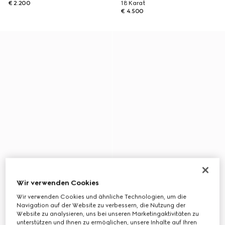
€ 2.200
18 Karat
€ 4.500
Wir verwenden Cookies
Wir verwenden Cookies und ähnliche Technologien, um die
Navigation auf der Website zu verbessern, die Nutzung der
Website zu analysieren, uns bei unseren Marketingaktivitäten zu
unterstützen und Ihnen zu ermöglichen, unsere Inhalte auf Ihren