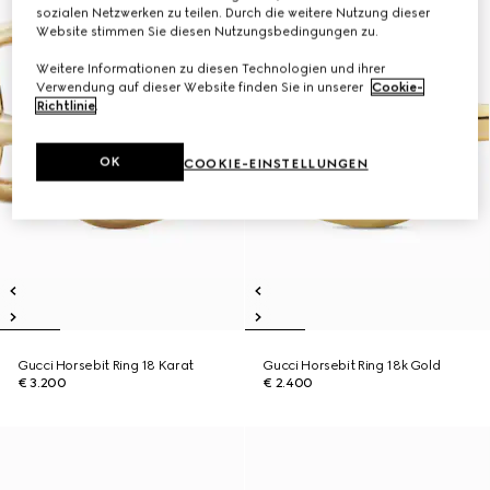
sozialen Netzwerken zu teilen. Durch die weitere Nutzung dieser
Website stimmen Sie diesen Nutzungsbedingungen zu.
Weitere Informationen zu diesen Technologien und ihrer
Verwendung auf dieser Website finden Sie in unserer
Cookie-
Richtlinie
.
OK
COOKIE-EINSTELLUNGEN
Gucci Horsebit Ring 18 Karat
Gucci Horsebit Ring 18k Gold
€ 3.200
€ 2.400