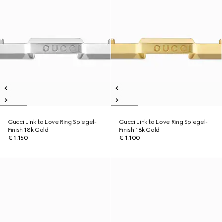
Gucci Link to Love Ring Spiegel-
Gucci Link to Love Ring Spiegel-
Finish 18k Gold
Finish 18k Gold
€ 1.150
€ 1.100