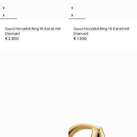
Gucci Horsebit Ring 18 Karat mit
Gucci Horsebit Ring 18 Karat mit
Diamant
Diamant
€ 2.200
€ 1.500