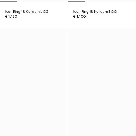
Icon Ring 18 Karat mit GG
Icon Ring 18 Karat mit GG
€ 1.150
€ 1.100