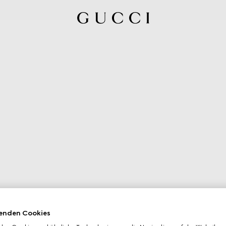
enden Cookies