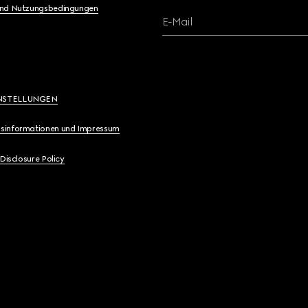
und Nutzungsbedingungen
E-Mail
NSTELLUNGEN
sinformationen und Impressum
 Disclosure Policy