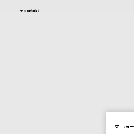
Kontakt
Wir verw