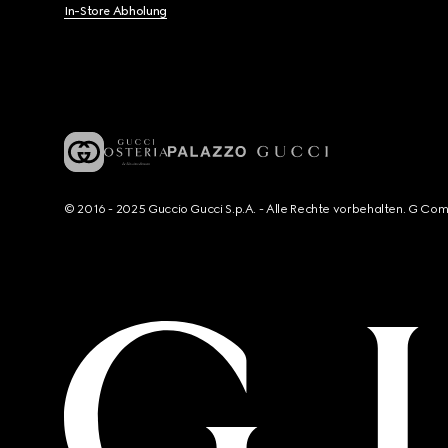
In-Store Abholung
© 2016 - 2025 Guccio Gucci S.p.A. - Alle Rechte vorbehalten. G Co