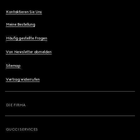
Kontaktieren Sie Uns
Meine Bestellung
Häufig gestellte Fragen
Von Newsletter abmelden
Sitemap
Vertrag widerrufen
DIE FIRMA
GUCCI SERVICES