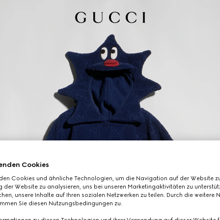
enden Cookies
den Cookies und ähnliche Technologien, um die Navigation auf der Website zu
 der Website zu analysieren, uns bei unseren Marketingaktivitäten zu unterstü
hen, unsere Inhalte auf Ihren sozialen Netzwerken zu teilen. Durch die weitere 
immen Sie diesen Nutzungsbedingungen zu.