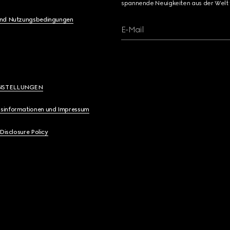
spannende Neuigkeiten aus der Welt 
und Nutzungsbedingungen
E-Mail
NSTELLUNGEN
sinformationen und Impressum
 Disclosure Policy