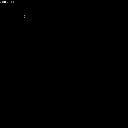
von Gucci.