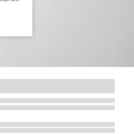
nden Sie in