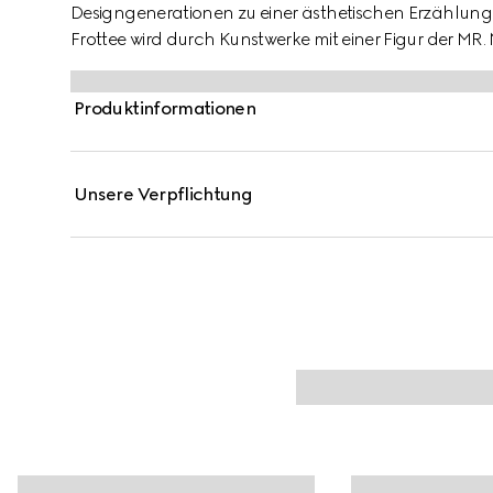
Designgenerationen zu einer ästhetischen Erzählu
Frottee wird durch Kunstwerke mit einer Figur der MR
Produktinformationen
Unsere Verpflichtung