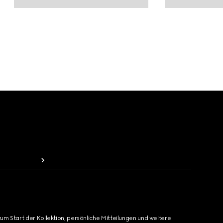
zum Start der Kollektion, persönliche Mitteilungen und weitere