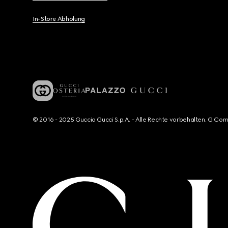
In-Store Abholung
© 2016 - 2025 Guccio Gucci S.p.A. - Alle Rechte vorbehalten. G Co