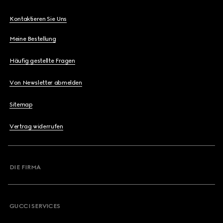
Kontaktieren Sie Uns
Meine Bestellung
Häufig gestellte Fragen
Von Newsletter abmelden
Sitemap
Vertrag widerrufen
DIE FIRMA
GUCCI SERVICES