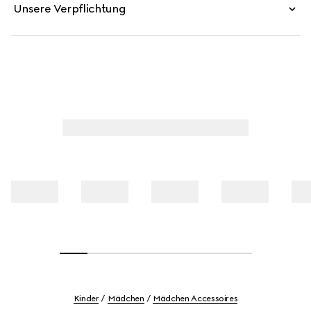
Unsere Verpflichtung
Kinder
Mädchen
Mädchen Accessoires