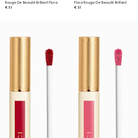
Rouge De Beauté Brillant Flora
Flora Rouge De Beauté Brillant
€ 51
€ 51