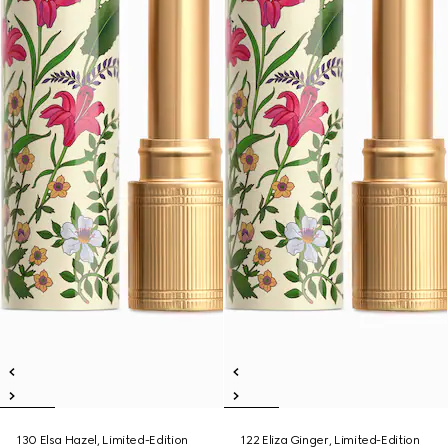
130 Elsa Hazel, Limited-Edition
122 Eliza Ginger, Limited-Edition