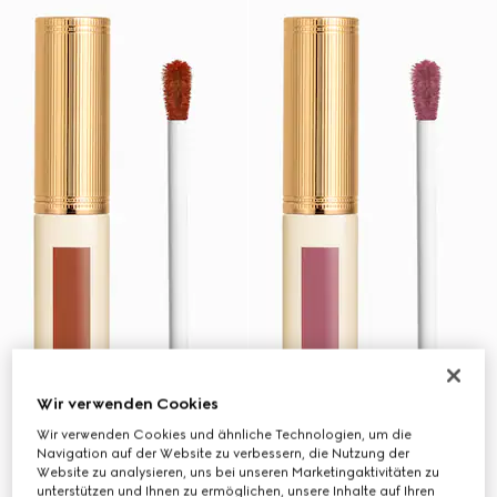
Wir verwenden Cookies
Wir verwenden Cookies und ähnliche Technologien, um die
Navigation auf der Website zu verbessern, die Nutzung der
Website zu analysieren, uns bei unseren Marketingaktivitäten zu
unterstützen und Ihnen zu ermöglichen, unsere Inhalte auf Ihren