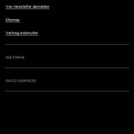
Von Newsletter abmelden
Sitemap
Vertrag widerrufen
DIE FIRMA
GUCCI SERVICES