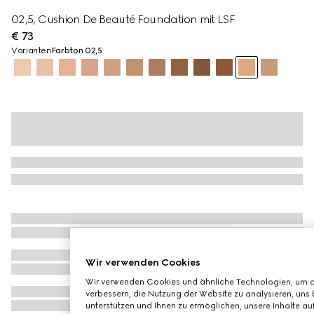
02,5, Cushion De Beauté Foundation mit LSF
€ 73
Varianten
Farbton 02,5
Wir verwenden Cookies
Wir verwenden Cookies und ähnliche Technologien, um d
verbessern, die Nutzung der Website zu analysieren, uns 
unterstützen und Ihnen zu ermöglichen, unsere Inhalte auf