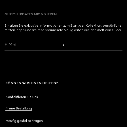
GUCCI UPDATES ABONNIEREN
Erhalten Sie exklusive Informationen zum Start der Kollektion, persönliche
Mitteilungen und weitere spannende Neuigkeiten aus der Welt von Gucci.
E-Mail
KÖNNEN WIR IHNEN HELFEN?
Kontaktieren Sie Uns
Meine Bestellung
Häufig gestellte Fragen