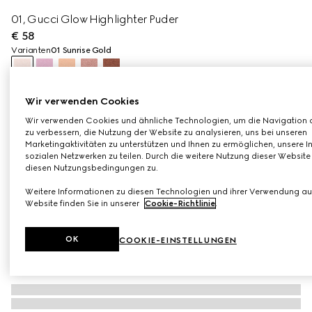
01, Gucci Glow Highlighter Puder
€ 58
Varianten
01 Sunrise Gold
Wir verwenden Cookies
Wir verwenden Cookies und ähnliche Technologien, um die Navigation 
zu verbessern, die Nutzung der Website zu analysieren, uns bei unseren
Marketingaktivitäten zu unterstützen und Ihnen zu ermöglichen, unsere In
sozialen Netzwerken zu teilen. Durch die weitere Nutzung dieser Websit
diesen Nutzungsbedingungen zu.
Weitere Informationen zu diesen Technologien und ihrer Verwendung au
Website finden Sie in unserer
Cookie-Richtlinie
.
OK
COOKIE-EINSTELLUNGEN