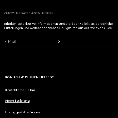
GUCCI UPDATES ABONNIEREN
Erhalten Sie exklusive Informationen zum Start der Kollektion, persönliche
Mitteilungen und weitere spannende Neuigkeiten aus der Welt von Gucci.
E-Mail
KÖNNEN WIR IHNEN HELFEN?
Kontaktieren Sie Uns
Meine Bestellung
Häufig gestellte Fragen