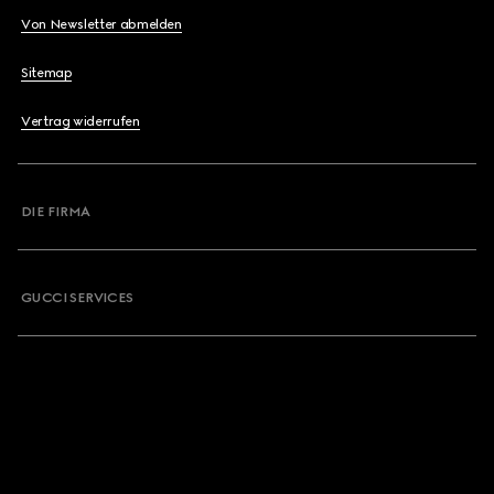
Von Newsletter abmelden
Sitemap
Vertrag widerrufen
DIE FIRMA
GUCCI SERVICES