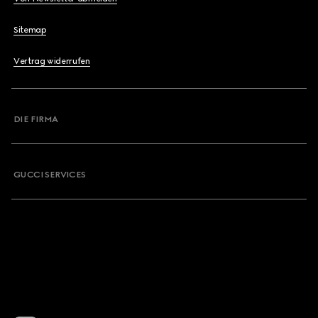
Sitemap
Vertrag widerrufen
DIE FIRMA
GUCCI SERVICES