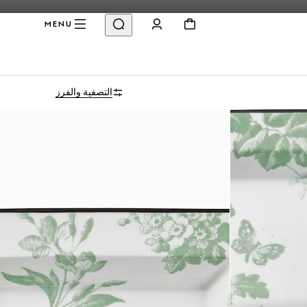
MENU
التصفية والفرز