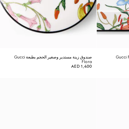
صندوق زينة مستدير وصغير الحجم بطبعة Gucci
Flora
AED 1,400