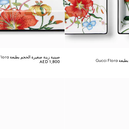
صينية زينة صغيرة الحجم بطبعة Gucci Flora
Gucci Flo
AED 1,800