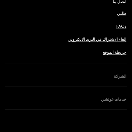
اتصل بنا
طلبي
FAQs
إلغاء الاشتراك في البريد الإلكتروني
خريطة الموقع
الشركة
خدمات غوتشي