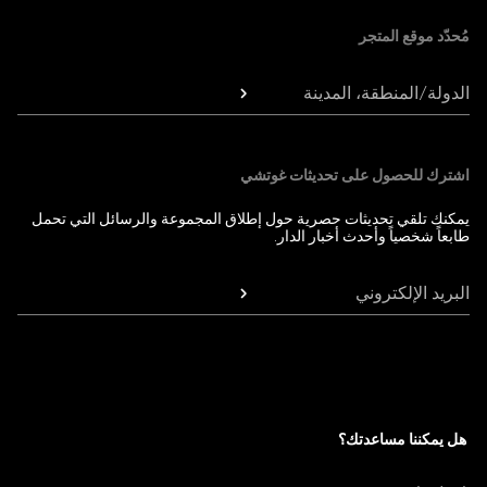
مُحدّد موقع المتجر
الدولة/المنطقة، المدينة
اشترك للحصول على تحديثات غوتشي
يمكنك تلقي تحديثات حصرية حول إطلاق المجموعة والرسائل التي تحمل
طابعاً شخصياً وأحدث أخبار الدار.
البريد الإلكتروني
هل يمكننا مساعدتك؟