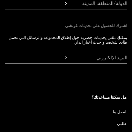
الدولة/المنطقة، المدينة
اشترك للحصول على تحديثات غوتشي
يمكنك تلقي تحديثات حصرية حول إطلاق المجموعة والرسائل التي تحمل
طابعاً شخصياً وأحدث أخبار الدار.
البريد الإلكتروني
هل يمكننا مساعدتك؟
اتصل بنا
طلبي