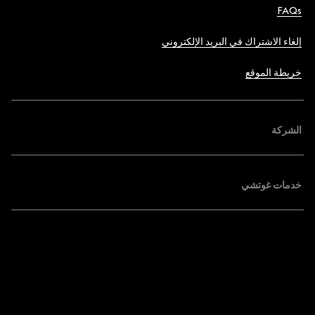
FAQs
إلغاء الاشتراك في البريد الإلكتروني
خريطة الموقع
الشركة
خدمات غوتشي