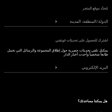
مُحدّد موقع المتجر
الدولة/المنطقة، المدينة
اشترك للحصول على تحديثات غوتشي
يمكنك تلقي تحديثات حصرية حول إطلاق المجموعة والرسائل التي تحمل
طابعاً شخصياً وأحدث أخبار الدار.
البريد الإلكتروني
هل يمكننا مساعدتك؟