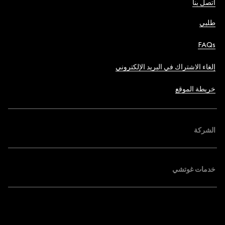
اتصل بنا
طلبي
FAQs
إلغاء الاشتراك في البريد الإلكتروني
خريطة الموقع
الشركة
خدمات غوتشي