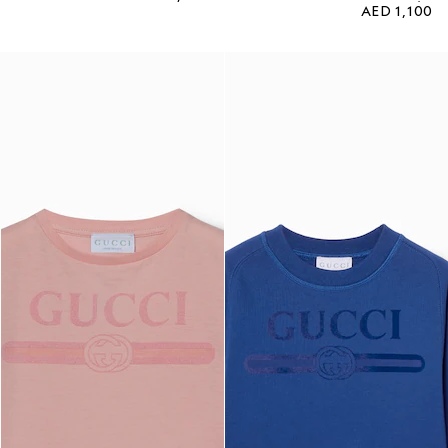
AED 1,100