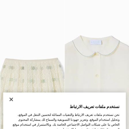
نستخدم ملفات تعريف الارتباط
نحن نستخدم ملفات تعريف الارتباط والتقنيات المماثلة لتحسين التنقل في الموقع،
وتحليل استخدام الموقع، وتعزيز جهودنا التسويقية والسماح لك بمشاركة المحتوى
الخاص بنا على شبكات التواصل الاجتماعي الخاصة بك. وبالاستمرار في استخدام موقع