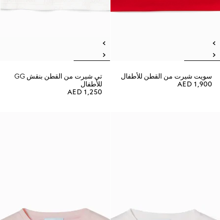
سويت شيرت من القطن للأطفال
تي شيرت من القطن بنقش GG
AED 1,900
للأطفال
AED 1,250