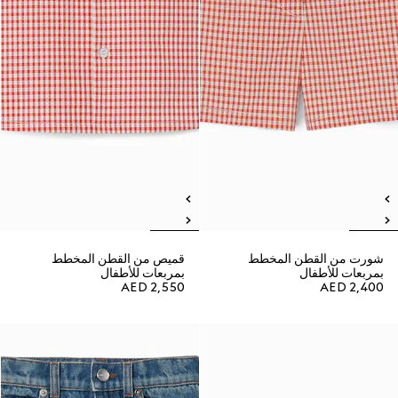
شورت من القطن المخطط
قميص من القطن المخطط
بمربعات للأطفال
بمربعات للأطفال
AED 2,550
AED 2,400