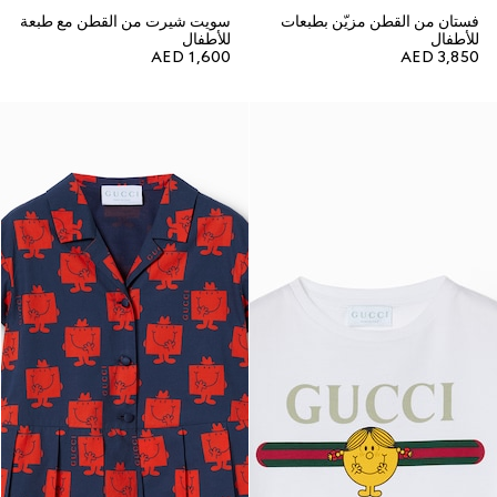
فستان من القطن مزيّن بطبعات
سويت شيرت من القطن مع طبعة
للأطفال
للأطفال
AED 1,600
AED 3,850