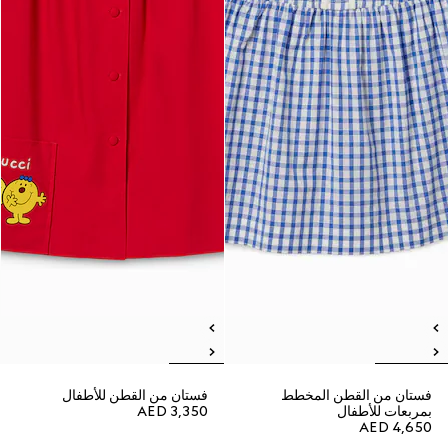
فستان من القطن المخطط
فستان من القطن للأطفال
بمربعات للأطفال
AED 3,350
AED 4,650