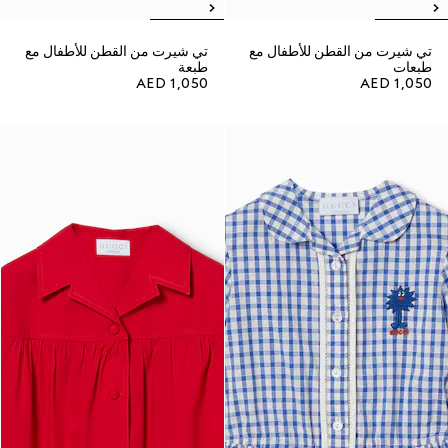
تي شيرت من القطن للأطفال مع
تي شيرت من القطن للأطفال مع
طبعات
طبعة
AED 1,050
AED 1,050