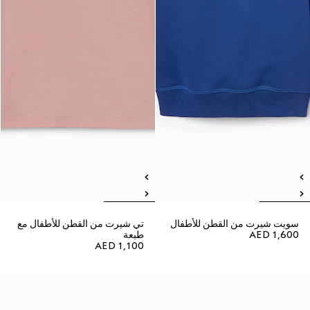
سويت شيرت من القطن للأطفال
تي شيرت من القطن للأطفال مع
AED 1,600
طبعة
AED 1,100