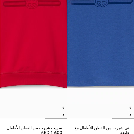
تي شيرت من القطن للأطفال مع
سويت شيرت من القطن للأطفال
طبعة
AED 1,600