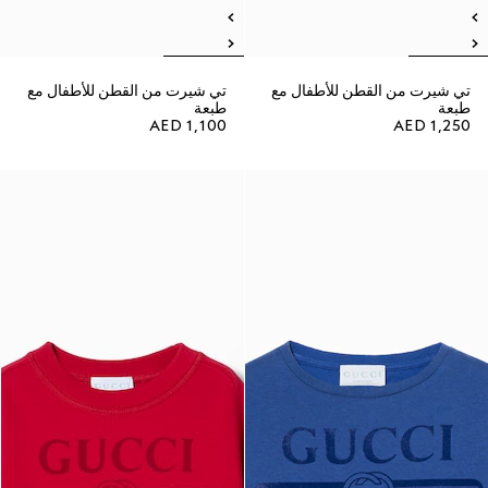
تي شيرت من القطن للأطفال مع
تي شيرت من القطن للأطفال مع
طبعة
طبعة
AED 1,100
AED 1,250