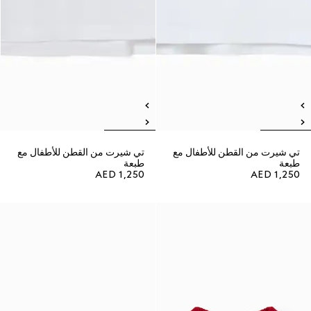
تي شيرت من القطن للأطفال مع
تي شيرت من القطن للأطفال مع
طبعة
طبعة
AED 1,250
AED 1,250