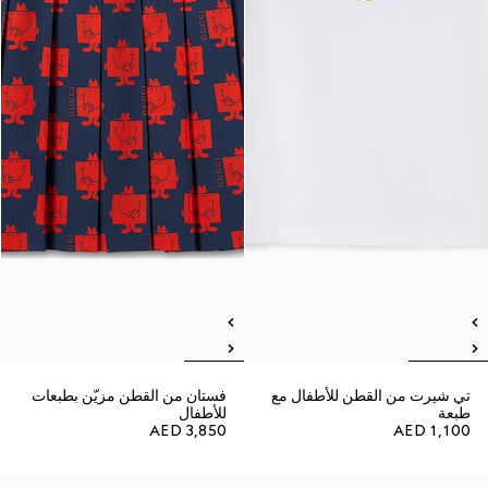
تي شيرت من القطن للأطفال مع
فستان من القطن مزيّن بطبعات
طبعة
للأطفال
AED 3,850
AED 1,100