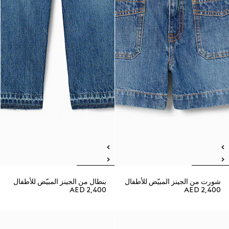
شورت من الجينز المبيّض للأطفال
بنطال من الجينز المبيّض للأطفال
AED 2,400
AED 2,400