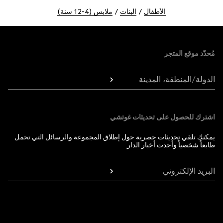
الأطفال
البنات
ملابس (4-12 سنة)
Foote
مُحدّد موقع المتجر
الدولة/المنطقة، المدينة
اشترك للحصول على تحديثات غوتشي
يمكنك تلقي تحديثات حصرية حول إطلاق المجموعة والرسائل التي تحمل
طابعاً شخصياً وأحدث أخبار الدار.
البريد الإلكتروني