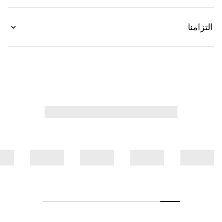
التزامنا