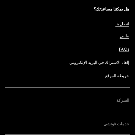
هل يمكننا مساعدتك؟
اتصل بنا
طلبي
FAQs
إلغاء الاشتراك في البريد الإلكتروني
خريطة الموقع
الشركة
خدمات غوتشي