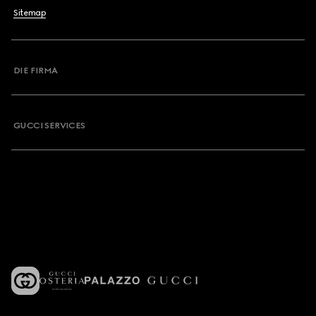
Sitemap
DIE FIRMA
GUCCI SERVICES