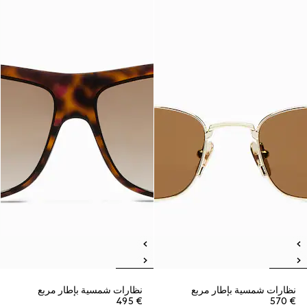
نظارات شمسية بإطار مربع
نظارات شمسية بإطار مربع
€ 495
€ 570