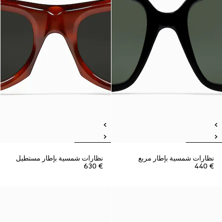
نظارات شمسية بإطار مربع
نظارات شمسية بإطار مستطيل
€ 630
€ 440