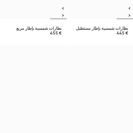
نظارات شمسية بإطار مستطيل
نظارات شمسية بإطار مربع
€ 455
€ 445