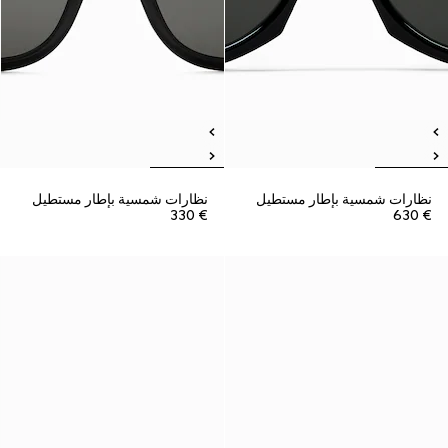
نظارات شمسية بإطار مستطيل
نظارات شمسية بإطار مستطيل
€ 330
€ 630