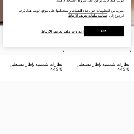
الويب هذا، فإنك توافق على شروط الاستخدام هذه.
.لمزيد من المعلومات حول هذه التقنيات واستخدامها على موقع الويب هذا، يُرجى
الرجوع إلى
سياسة ملفات تعريف الارتباط
OK
إعدادات ملف تعريف الارتباط
نظارات شمسية بإطار مستطيل
نظارات شمسية بإطار مستطيل
€ 445
€ 445