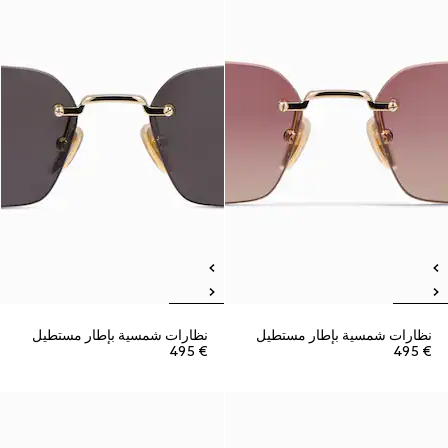
نظارات شمسية بإطار مستطيل
نظارات شمسية بإطار مستطيل
€ 495
€ 495