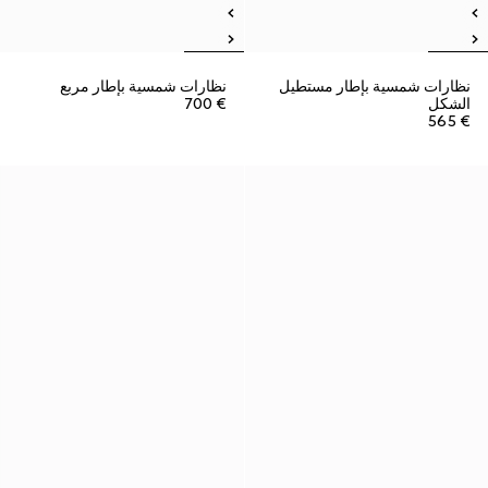
نظارات شمسية بإطار مستطيل
نظارات شمسية بإطار مربع
الشكل
€ 700
€ 565