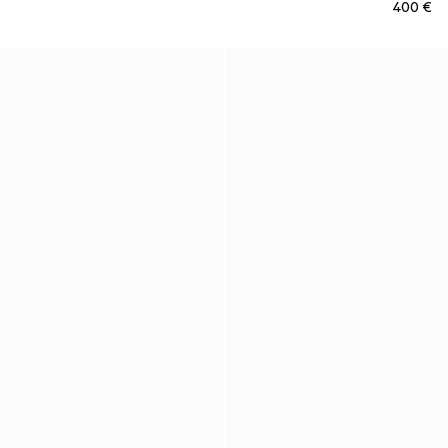
€ 400