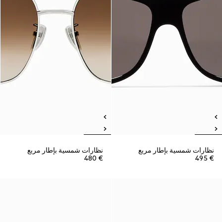
نظارات شمسية بإطار مربع
نظارات شمسية بإطار مربع
€ 480
€ 495