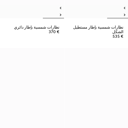
نظارات شمسية بإطار مستطيل
نظارات شمسية بإطار دائري
الشكل
€ 370
€ 535