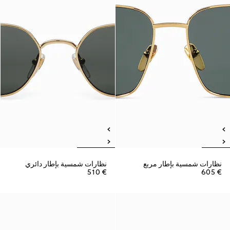
نظارات شمسية بإطار مربع
نظارات شمسية بإطار دائري
€ 510
€ 605