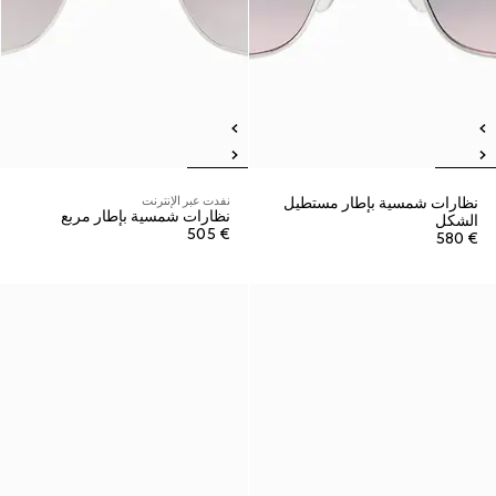
نظارات شمسية بإطار مستطيل
نفدت عبر الإنترنت
نظارات شمسية بإطار مربع
الشكل
€ 505
€ 580