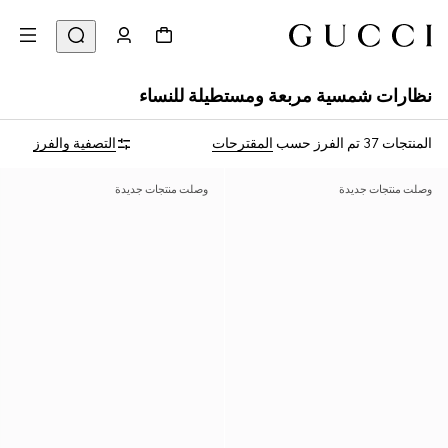
نظارات شمسية مربعة ومستطيلة للنساء
المنتجات 37
تم الفرز حسب
المقترحات
التصفية والفرز
وصلت منتجات جديدة
وصلت منتجات جديدة