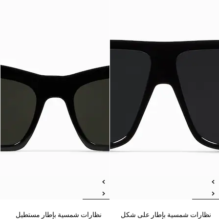
نظارات شمسية بإطار على شكل
نظارات شمسية بإطار مستطيل