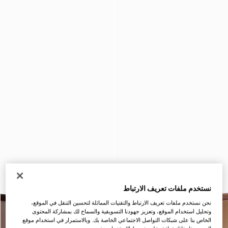
نستخدم ملفات تعريف الارتباط
نحن نستخدم ملفات تعريف الارتباط والتقنيات المماثلة لتحسين التنقل في الموقع،
وتحليل استخدام الموقع، وتعزيز جهودنا التسويقية والسماح لك بمشاركة المحتوى
الخاص بنا على شبكات التواصل الاجتماعي الخاصة بك. وبالاستمرار في استخدام موقع