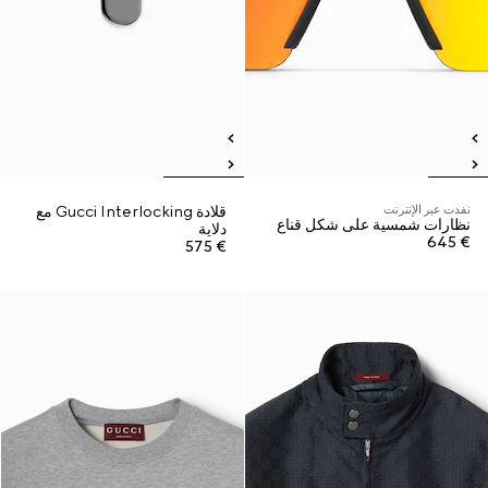
نفدت عبر الإنترنت
قلادة Gucci Interlocking مع
نظارات شمسية على شكل قناع
دلاية
€ 645
€ 575