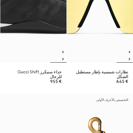
نظارات شمسية بإطار مستطيل
حذاء سنيكرز Gucci Shift
الشكل
للرجال
€ 955
€ 645
التخصيص بالأحرف الأولى