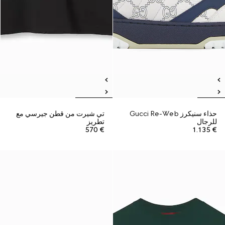
حذاء سنيكرز Gucci Re-Web
تي شيرت من قطن جيرسي مع
للرجال
تطريز
€ 570
€ 1.135