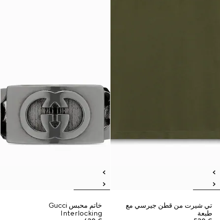
تي شيرت من قطن جيرسي مع
خاتم محبس Gucci
طبعة
Interlocking