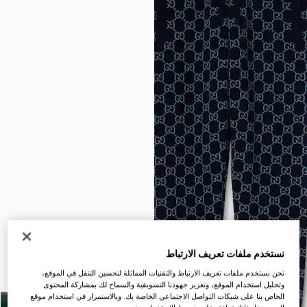
نستخدم ملفات تعريف الارتباط
نحن نستخدم ملفات تعريف الارتباط والتقنيات المماثلة لتحسين التنقل في الموقع،
وتحليل استخدام الموقع، وتعزيز جهودنا التسويقية والسماح لك بمشاركة المحتوى
الخاص بنا على شبكات التواصل الاجتماعي الخاصة بك. وبالاستمرار في استخدام موقع