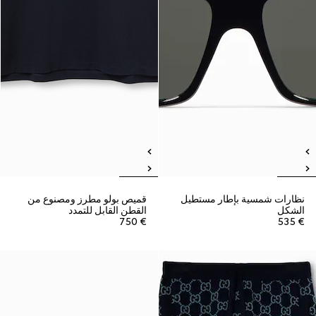
نظارات شمسية بإطار مستطيل
قميص بولو مطرز ومصنوع من
الشكل
القطن القابل للتمدد
€ 750
€ 535