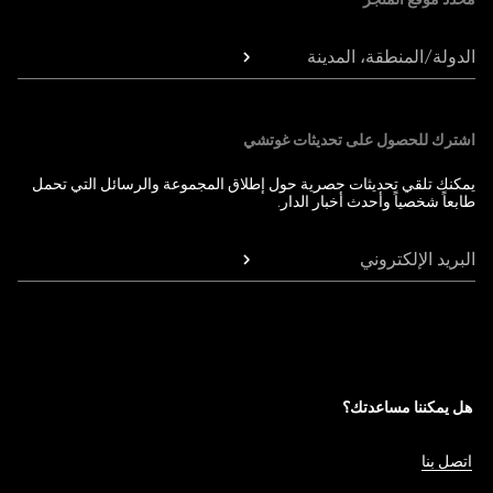
الدولة/المنطقة، المدينة
اشترك للحصول على تحديثات غوتشي
يمكنك تلقي تحديثات حصرية حول إطلاق المجموعة والرسائل التي تحمل
طابعاً شخصياً وأحدث أخبار الدار.
البريد الإلكتروني
هل يمكننا مساعدتك؟
اتصل بنا