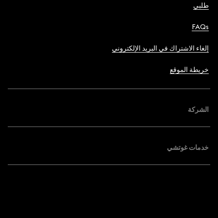
طلبي
FAQs
إلغاء الاشتراك في البريد الإلكتروني
خريطة الموقع
الشركة
خدمات غوتشي