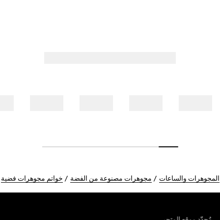
المجوهرات والساعات
مجوهرات مصنوعة من الفضة
خواتم مجوهرات فضية
Foote
مُحدّد موقع المتجر