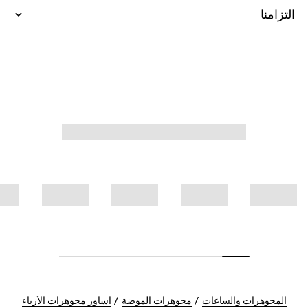
التزامنا
المجوهرات والساعات
مجوهرات الموضة
أساور مجوهرات الأزياء