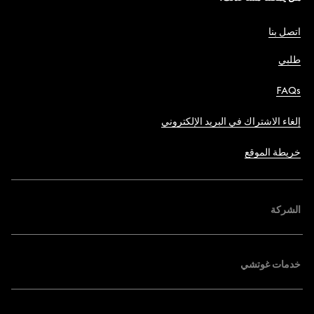
اتصل بنا
طلبي
FAQs
إلغاء الاشتراك في البريد الإلكتروني
خريطة الموقع
الشركة
خدمات غوتشي