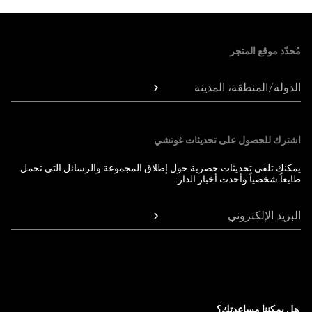
Foote
مُحدّد موقع المتجر
الدولة/المنطقة، المدينة
اشترك للحصول على تحديثات غوتشي
يمكنك تلقي تحديثات حصرية حول إطلاق المجموعة والرسائل التي تحمل
طابعاً شخصياً وأحدث أخبار الدار.
البريد الإلكتروني
هل يمكننا مساعدتك؟