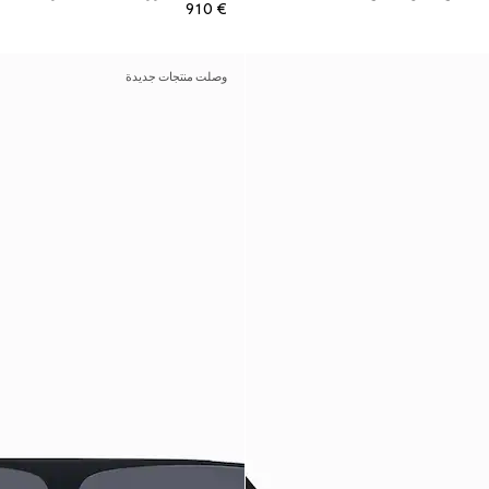
€ 910
وصلت منتجات جديدة