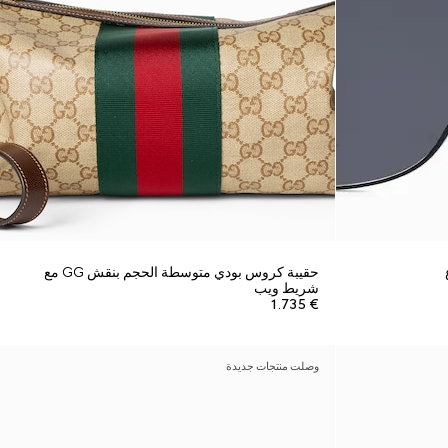
حقيبة كروس بودي متوسطة الحجم بنقش GG مع
شريط ويب
€ 1.735
وصلت منتجات جديدة