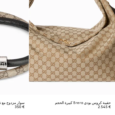
حقيبة كروس بودي Brera كبيرة الحجم
سوار مزدوج مع تف
€ 350
€ 2.545