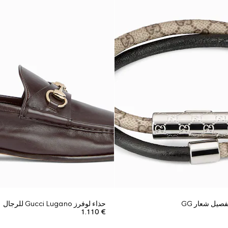
صيل شعار GG
حذاء لوفرز Gucci Lugano للرجال
€ 1.110