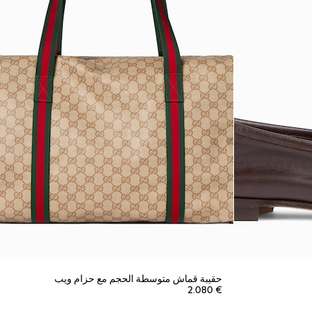
حقيبة قماش متوسطة الحجم مع حزام ويب
€ 2.080