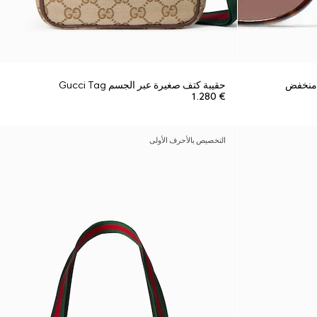
 منخفض
حقيبة كتف صغيرة عبر الجسم Gucci Tag
€ 1.280
التخصيص بالأحرف الأولى