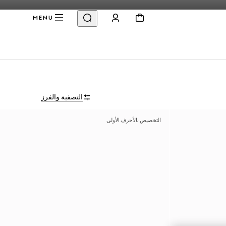
MENU
التصفية والفرز
التخصيص بالأحرف الأولى