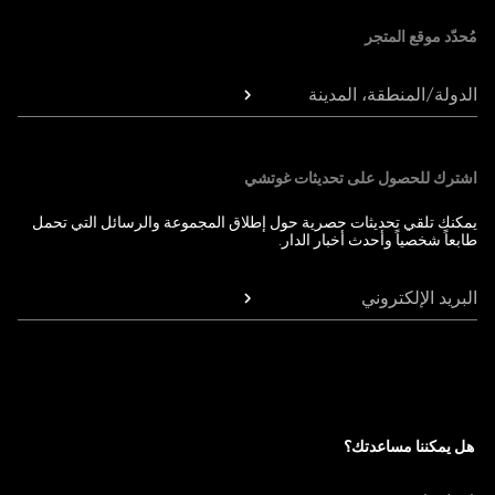
مُحدّد موقع المتجر
الدولة/المنطقة، المدينة
اشترك للحصول على تحديثات غوتشي
يمكنك تلقي تحديثات حصرية حول إطلاق المجموعة والرسائل التي تحمل
طابعاً شخصياً وأحدث أخبار الدار.
البريد الإلكتروني
هل يمكننا مساعدتك؟