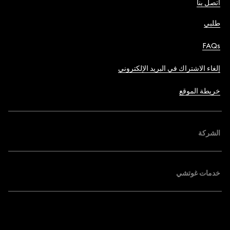
اتصل بنا
طلبي
FAQs
إلغاء الاشتراك في البريد الإلكتروني
خريطة الموقع
الشركة
خدمات غوتشي