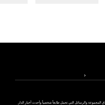
المجموعة والرسائل التي تحمل طابعاً شخصياً وأحدث أخبار الدار.