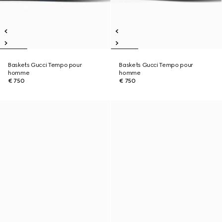
Baskets Gucci Tempo pour
Baskets Gucci Tempo pour
homme
homme
€ 750
€ 750