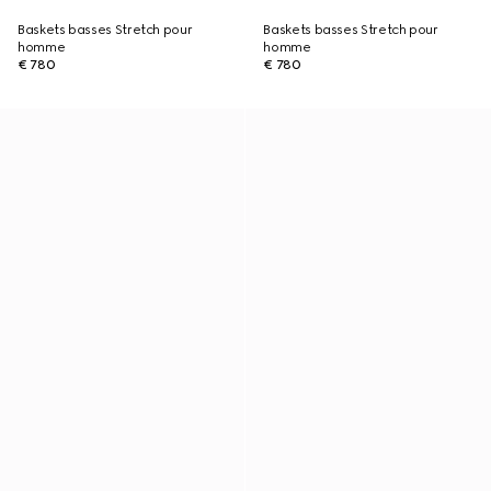
Baskets basses Stretch pour
Baskets basses Stretch pour
homme
homme
€ 780
€ 780