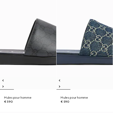
Mules pour homme
Mules pour homme
€ 590
€ 590