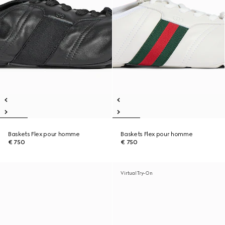
Baskets Flex pour homme
Baskets Flex pour homme
€ 750
€ 750
Virtual Try-On