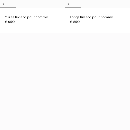
Mules Riviera pour homme
Tongs Riviera pour homme
€ 650
€ 650