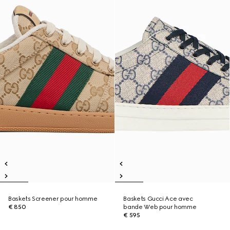
Baskets Screener pour homme
Baskets Gucci Ace avec
€ 850
bande Web pour homme
€ 595