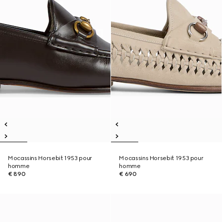
Mocassins Horsebit 1953 pour
Mocassins Horsebit 1953 pour
homme
homme
€ 890
€ 690