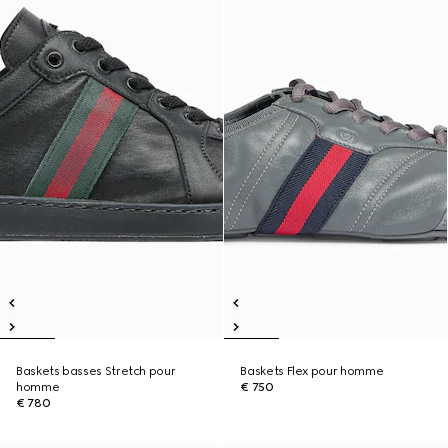
Baskets basses Stretch pour
Baskets Flex pour homme
homme
€ 750
€ 780