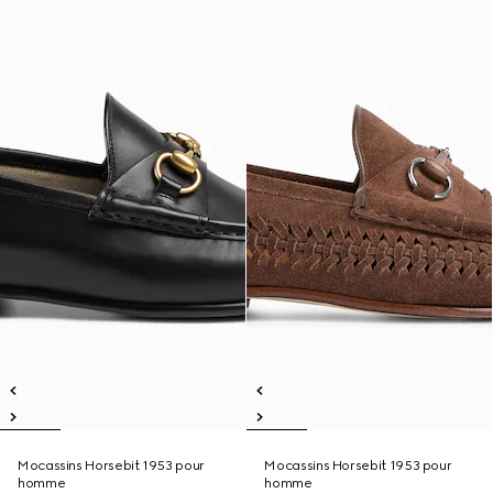
Mocassins Horsebit 1953 pour
Mocassins Horsebit 1953 pour
homme
homme