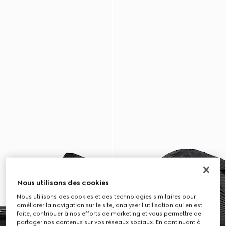
Nous utilisons des cookies
Nous utilisons des cookies et des technologies similaires pour
améliorer la navigation sur le site, analyser l'utilisation qui en est
faite, contribuer à nos efforts de marketing et vous permettre de
partager nos contenus sur vos réseaux sociaux. En continuant à