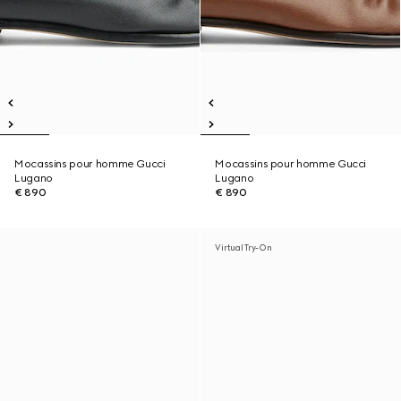
Mocassins pour homme Gucci
Mocassins pour homme Gucci
Lugano
Lugano
€ 890
€ 890
Virtual Try-On