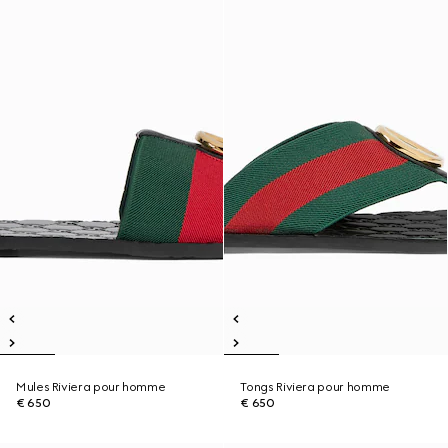
Mules Riviera pour homme
Tongs Riviera pour homme
€ 650
€ 650