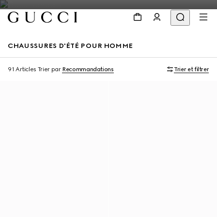
CHAUSSURES D'ÉTÉ POUR HOMME
91 Articles
Trier par
Recommandations
Trier et filtrer