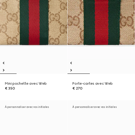
Mini pochette avec Web
Porte-cartes avec Web
€ 350
€ 270
À personnaliser avec vos initiales
À personnaliser avec vos initiales