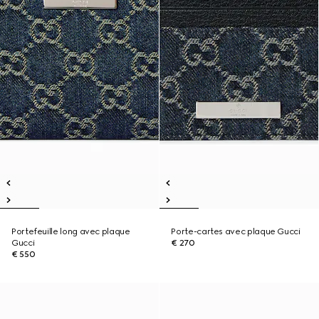
Portefeuille long avec plaque
Porte-cartes avec plaque Gucci
Gucci
€ 270
€ 550