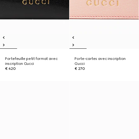
Portefeuille petit format avec
Porte-cartes avec inscription
inscription Gucci
Gucci
€ 420
€ 270