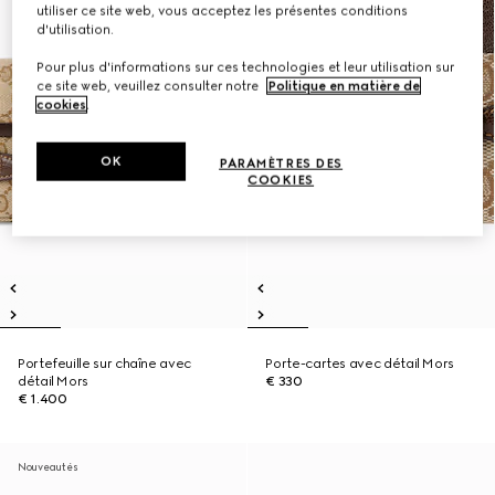
utiliser ce site web, vous acceptez les présentes conditions
d'utilisation.
Pour plus d'informations sur ces technologies et leur utilisation sur
ce site web, veuillez consulter notre
Politique en matière de
cookies
.
OK
PARAMÈTRES DES
COOKIES
Portefeuille sur chaîne avec
Porte-cartes avec détail Mors
détail Mors
€ 330
€ 1.400
Nouveautés