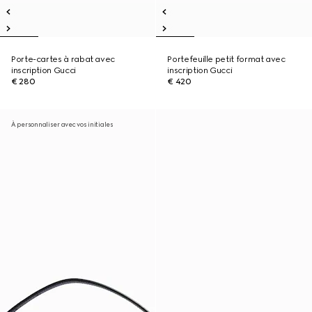
Porte-cartes à rabat avec
Portefeuille petit format avec
inscription Gucci
inscription Gucci
€ 280
€ 420
À personnaliser avec vos initiales