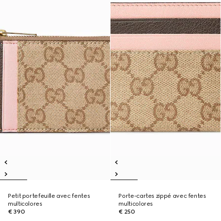
Petit portefeuille avec fentes
Porte-cartes zippé avec fentes
multicolores
multicolores
€ 390
€ 250