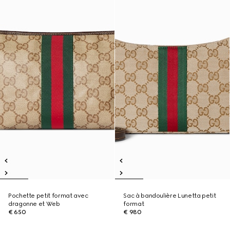
Pochette petit format avec
Sac à bandoulière Lunetta petit
dragonne et Web
format
€ 650
€ 980