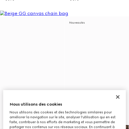
Nouveautés
Nous utilisons des cookies
Nous utilisons des cookies et des technologies similaires pour
améliorer la navigation sur le site, analyser l'utilisation qui en est
faite, contribuer à nos efforts de marketing et vous permettre de
partager nos contenus sur vos réseaux sociaux. En continuant à