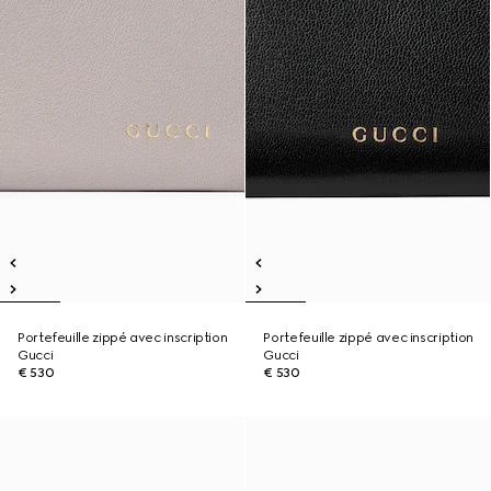
Portefeuille zippé avec inscription
Portefeuille zippé avec inscription
Gucci
Gucci
€ 530
€ 530