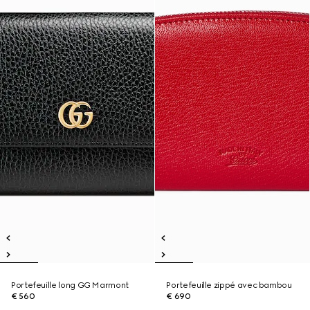
Portefeuille long GG Marmont
Portefeuille zippé avec bambou
€ 560
€ 690