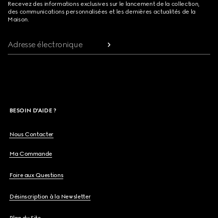
Recevez des informations exclusives sur le lancement de la collection,
des communications personnalisées et les dernières actualités de la
Maison.
Adresse électronique
BESOIN D'AIDE ?
Nous Contacter
Ma Commande
Foire aux Questions
Désinscription à la Newsletter