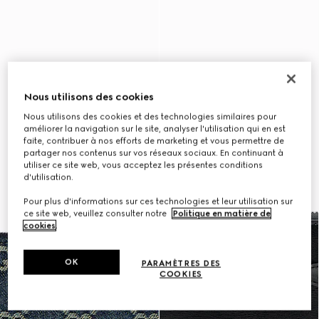
Nous utilisons des cookies
Nous utilisons des cookies et des technologies similaires pour
améliorer la navigation sur le site, analyser l'utilisation qui en est
faite, contribuer à nos efforts de marketing et vous permettre de
partager nos contenus sur vos réseaux sociaux. En continuant à
utiliser ce site web, vous acceptez les présentes conditions
d'utilisation.
Pour plus d'informations sur ces technologies et leur utilisation sur
ce site web, veuillez consulter notre
Politique en matière de
cookies
.
OK
PARAMÈTRES DES
COOKIES