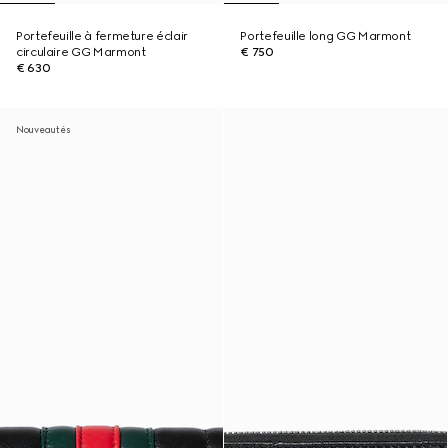
Portefeuille à fermeture éclair
Portefeuille long GG Marmont
circulaire GG Marmont
€ 750
€ 630
Nouveautés