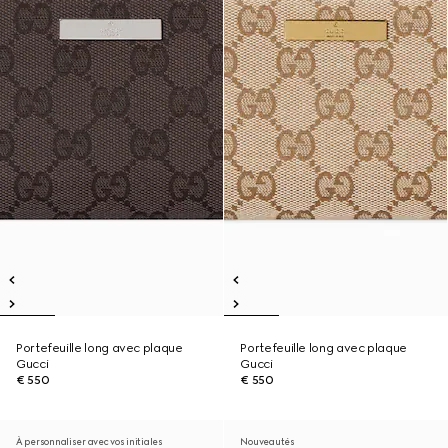
Portefeuille long avec plaque
Portefeuille long avec plaque
Gucci
Gucci
€ 550
€ 550
À personnaliser avec vos initiales
Nouveautés