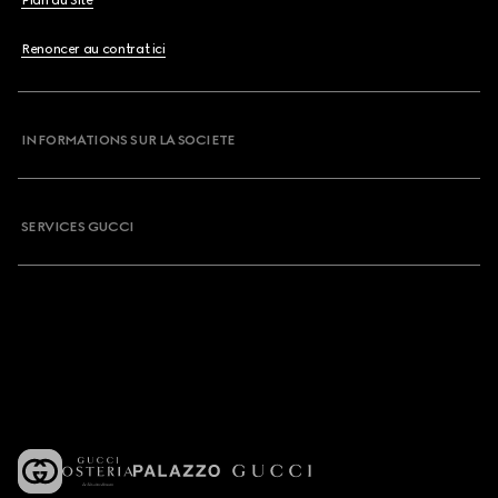
Plan du Site
Renoncer au contrat ici
INFORMATIONS SUR LA SOCIETE
SERVICES GUCCI