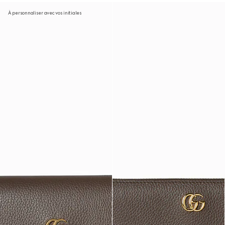
À personnaliser avec vos initiales