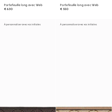
Portefeuille long avec Web
Portefeuille long avec Web
€ 630
€ 550
À personnaliser avec vos initiales
À personnaliser avec vos initiales