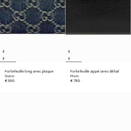
Portefeuille long avec plaque
Portefeuille zippé avec détail
Gucci
Mors
€ 550
€ 750